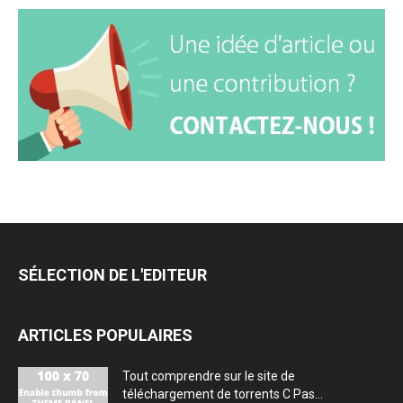
SÉLECTION DE L'EDITEUR
ARTICLES POPULAIRES
Tout comprendre sur le site de
téléchargement de torrents C Pas...