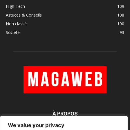
High-Tech
109
Astuces & Conseils
108
Non classé
100
Société
93
À PROPOS
We value your privacy