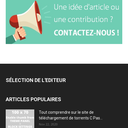
SÉLECTION DE L'EDITEUR
ARTICLES POPULAIRES
Tout comprendre sur le site de
téléchargement de torrents C Pas...
Nov 22, 2020