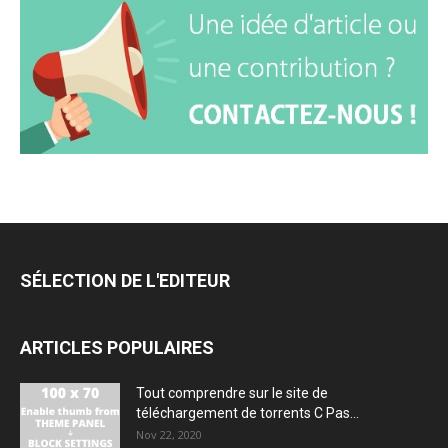
SÉLECTION DE L'EDITEUR
ARTICLES POPULAIRES
Tout comprendre sur le site de
téléchargement de torrents C Pas...
Nov 22, 2020