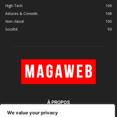
High-Tech
109
Astuces & Conseils
108
Non classé
100
Société
93
À PROPOS
We value your privacy