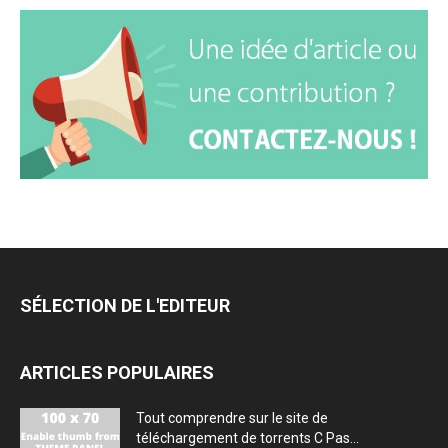
SÉLECTION DE L'EDITEUR
ARTICLES POPULAIRES
Tout comprendre sur le site de
téléchargement de torrents C Pas...