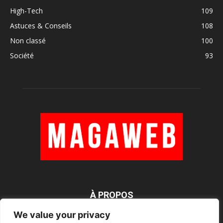
High-Tech
109
Astuces & Conseils
108
Non classé
100
Société
93
À PROPOS
We value your privacy