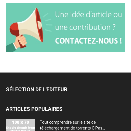
SÉLECTION DE L'EDITEUR
ARTICLES POPULAIRES
Tout comprendre sur le site de
téléchargement de torrents C Pas...