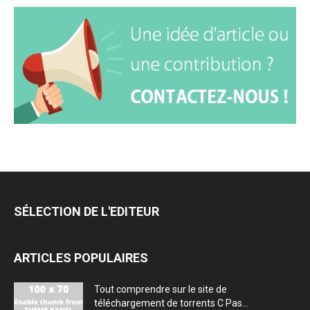
SÉLECTION DE L'EDITEUR
ARTICLES POPULAIRES
Tout comprendre sur le site de
téléchargement de torrents C Pas...