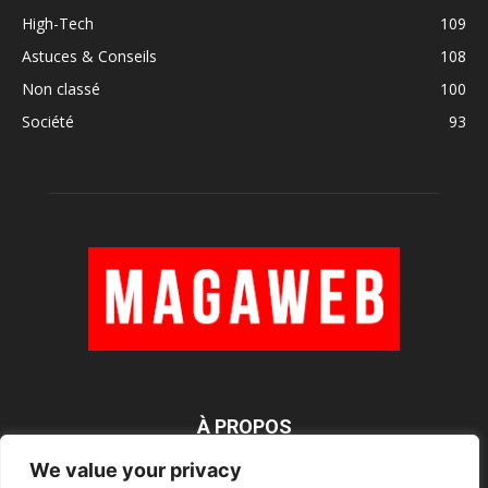
High-Tech
109
Astuces & Conseils
108
Non classé
100
Société
93
À PROPOS
We value your privacy