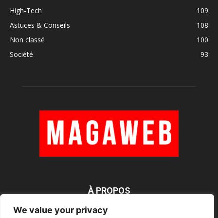
High-Tech
109
Astuces & Conseils
108
Non classé
100
Société
93
À PROPOS
We value your privacy