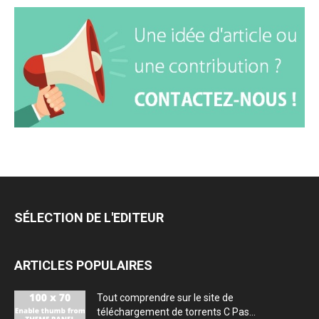
SÉLECTION DE L'EDITEUR
ARTICLES POPULAIRES
Tout comprendre sur le site de
téléchargement de torrents C Pas...