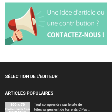
SÉLECTION DE L'EDITEUR
ARTICLES POPULAIRES
Tout comprendre sur le site de
téléchargement de torrents C Pas...