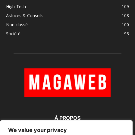
High-Tech
109
Astuces & Conseils
108
Non classé
100
Société
93
À PROPOS
We value your privacy