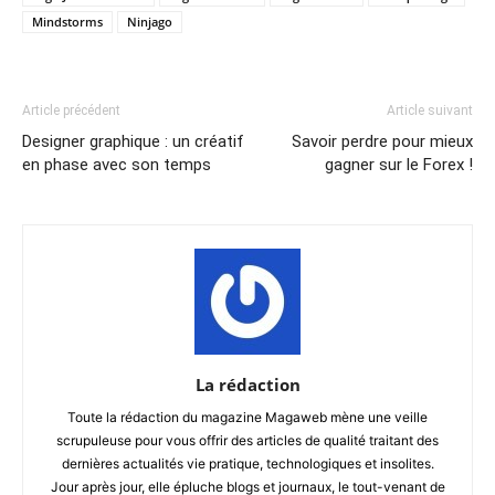
Mindstorms
Ninjago
Article précédent
Article suivant
Designer graphique : un créatif
Savoir perdre pour mieux
en phase avec son temps
gagner sur le Forex !
La rédaction
Toute la rédaction du magazine Magaweb mène une veille
scrupuleuse pour vous offrir des articles de qualité traitant des
dernières actualités vie pratique, technologiques et insolites.
Jour après jour, elle épluche blogs et journaux, le tout-venant de