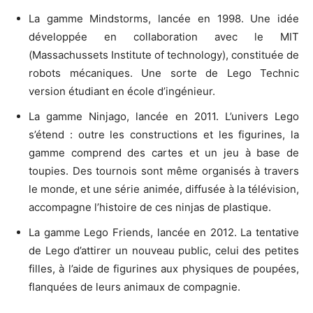
La gamme Mindstorms, lancée en 1998. Une idée
développée en collaboration avec le MIT
(Massachussets Institute of technology), constituée de
robots mécaniques. Une sorte de Lego Technic
version étudiant en école d’ingénieur.
La gamme Ninjago, lancée en 2011. L’univers Lego
s’étend : outre les constructions et les figurines, la
gamme comprend des cartes et un jeu à base de
toupies. Des tournois sont même organisés à travers
le monde, et une série animée, diffusée à la télévision,
accompagne l’histoire de ces ninjas de plastique.
La gamme Lego Friends, lancée en 2012. La tentative
de Lego d’attirer un nouveau public, celui des petites
filles, à l’aide de figurines aux physiques de poupées,
flanquées de leurs animaux de compagnie.