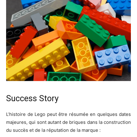
Success Story
L’histoire de Lego peut être résumée en quelques dates
majeures, qui sont autant de briques dans la construction
du succès et de la réputation de la marque :