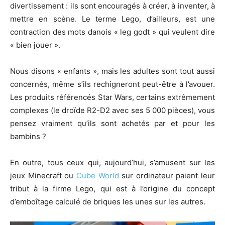
divertissement : ils sont encouragés à créer, à inventer, à
mettre en scène. Le terme Lego, d’ailleurs, est une
contraction des mots danois « leg godt » qui veulent dire
« bien jouer ».
Nous disons « enfants », mais les adultes sont tout aussi
concernés, même s’ils rechigneront peut-être à l’avouer.
Les produits référencés Star Wars, certains extrêmement
complexes (le droïde R2-D2 avec ses 5 000 pièces), vous
pensez vraiment qu’ils sont achetés par et pour les
bambins ?
En outre, tous ceux qui, aujourd’hui, s’amusent sur les
jeux Minecraft ou
Cube World
sur ordinateur paient leur
tribut à la firme Lego, qui est à l’origine du concept
d’emboîtage calculé de briques les unes sur les autres.