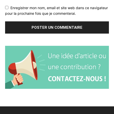
Enregistrer mon nom, email et site web dans ce navigateur
pour la prochaine fois que je commenterai.