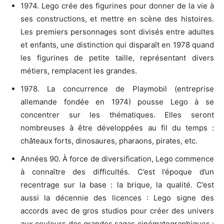
1974. Lego crée des figurines pour donner de la vie à
ses constructions, et mettre en scène des histoires.
Les premiers personnages sont divisés entre adultes
et enfants, une distinction qui disparaît en 1978 quand
les figurines de petite taille, représentant divers
métiers, remplacent les grandes.
1978. La concurrence de Playmobil (entreprise
allemande fondée en 1974) pousse Lego à se
concentrer sur les thématiques. Elles seront
nombreuses à être développées au fil du temps :
châteaux forts, dinosaures, pharaons, pirates, etc.
Années 90. À force de diversification, Lego commence
à connaître des difficultés. C’est l’époque d’un
recentrage sur la base : la brique, la qualité. C’est
aussi la décennie des licences : Lego signe des
accords avec de gros studios pour créer des univers
aux couleurs des grandes sagas cinématographiques :