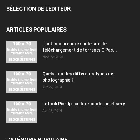
SÉLECTION DE L'EDITEUR
ARTICLES POPULAIRES
Tout comprendre sur le site de
téléchargement de torrents C Pas...
Nov 22, 2020
Quels sont les différents types de
photographie ?
Avr 22, 2014
Le look Pin-Up : un look moderne et sexy
Avr 18, 2014
CATÉGORIE POPULAIRE