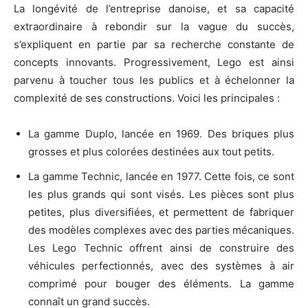
La longévité de l’entreprise danoise, et sa capacité
extraordinaire à rebondir sur la vague du succès,
s’expliquent en partie par sa recherche constante de
concepts innovants. Progressivement, Lego est ainsi
parvenu à toucher tous les publics et à échelonner la
complexité de ses constructions. Voici les principales :
La gamme Duplo, lancée en 1969. Des briques plus
grosses et plus colorées destinées aux tout petits.
La gamme Technic, lancée en 1977. Cette fois, ce sont
les plus grands qui sont visés. Les pièces sont plus
petites, plus diversifiées, et permettent de fabriquer
des modèles complexes avec des parties mécaniques.
Les Lego Technic offrent ainsi de construire des
véhicules perfectionnés, avec des systèmes à air
comprimé pour bouger des éléments. La gamme
connaît un grand succès.