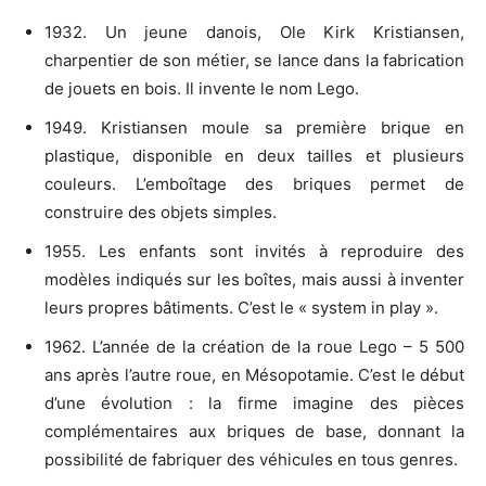
1932. Un jeune danois, Ole Kirk Kristiansen,
charpentier de son métier, se lance dans la fabrication
de jouets en bois. Il invente le nom Lego.
1949. Kristiansen moule sa première brique en
plastique, disponible en deux tailles et plusieurs
couleurs. L’emboîtage des briques permet de
construire des objets simples.
1955. Les enfants sont invités à reproduire des
modèles indiqués sur les boîtes, mais aussi à inventer
leurs propres bâtiments. C’est le « system in play ».
1962. L’année de la création de la roue Lego – 5 500
ans après l’autre roue, en Mésopotamie. C’est le début
d’une évolution : la firme imagine des pièces
complémentaires aux briques de base, donnant la
possibilité de fabriquer des véhicules en tous genres.