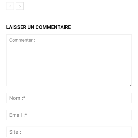
LAISSER UN COMMENTAIRE