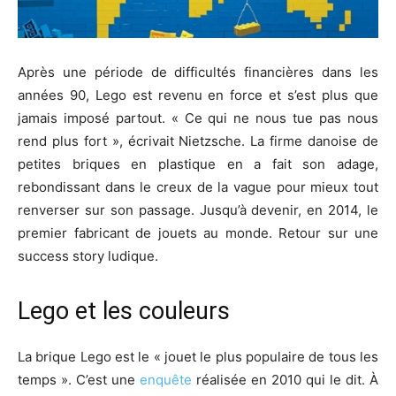
Après une période de difficultés financières dans les
années 90, Lego est revenu en force et s’est plus que
jamais imposé partout. « Ce qui ne nous tue pas nous
rend plus fort », écrivait Nietzsche. La firme danoise de
petites briques en plastique en a fait son adage,
rebondissant dans le creux de la vague pour mieux tout
renverser sur son passage. Jusqu’à devenir, en 2014, le
premier fabricant de jouets au monde. Retour sur une
success story ludique.
Lego et les couleurs
La brique Lego est le « jouet le plus populaire de tous les
temps ». C’est une
enquête
réalisée en 2010 qui le dit. À