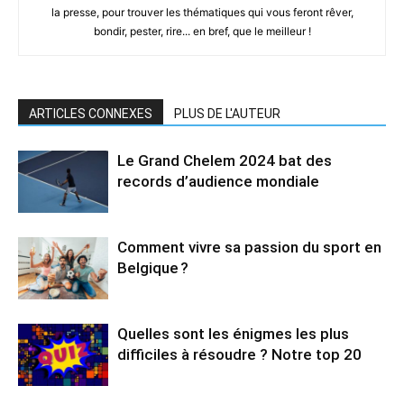
la presse, pour trouver les thématiques qui vous feront rêver,
bondir, pester, rire... en bref, que le meilleur !
ARTICLES CONNEXES
PLUS DE L'AUTEUR
Le Grand Chelem 2024 bat des
records d’audience mondiale
Comment vivre sa passion du sport en
Belgique ?
Quelles sont les énigmes les plus
difficiles à résoudre ? Notre top 20