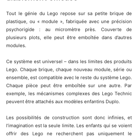
Tout le génie du Lego repose sur sa petite brique de
plastique, ou « module », fabriquée avec une précision
psychorigide : au micromètre près. Couverte de
plusieurs plots, elle peut être emboîtée dans d’autres
modules.
Ce système est universel – dans les limites des produits
Lego. Chaque brique, chaque nouveau module, série ou
ensemble, est compatible avec le reste du système Lego.
Chaque pièce peut être emboîtée sur une autre. Par
exemple, les mécanismes complexes des Lego Technic
peuvent être attachés aux modèles enfantins Duplo.
Les possibilités de construction sont donc infinies, et
l’imagination est la seule limite. Les enfants qui se voient
offrir des Lego ne recherchent pas uniquement le