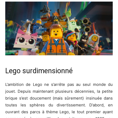
Lego surdimensionné
L’ambition de Lego ne s’arrête pas au seul monde du
jouet. Depuis maintenant plusieurs décennies, la petite
brique s’est doucement (mais sûrement) insinuée dans
toutes les sphères du divertissement. D’abord, en
ouvrant des parcs à thème Lego, le tout premier ayant