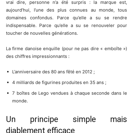
vrai dire, personne n’a été surpris : la marque est,
aujourd’hui, l’une des plus connues au monde, tous
domaines confondus. Parce qu’elle a su se rendre
indispensable. Parce qu’elle a su se renouveler pour
toucher de nouvelles générations.
La firme danoise enquille (pour ne pas dire « emboîte »)
des chiffres impressionnants :
L’anniversaire des 80 ans fêté en 2012 ;
4 milliards de figurines produites en 35 ans ;
7 boîtes de Lego vendues à chaque seconde dans le
monde.
Un principe simple mais
diablement efficace