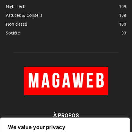
High-Tech
109
Astuces & Conseils
108
Non classé
100
Société
93
À PROPOS
We value your privacy