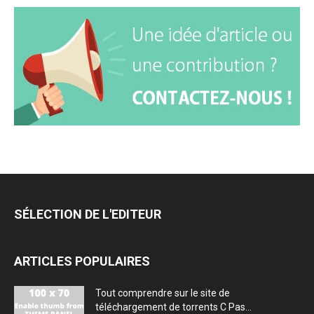
SÉLECTION DE L'EDITEUR
ARTICLES POPULAIRES
Tout comprendre sur le site de
téléchargement de torrents C Pas...