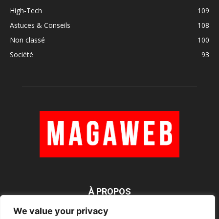
High-Tech
109
Astuces & Conseils
108
Non classé
100
Société
93
À PROPOS
We value your privacy