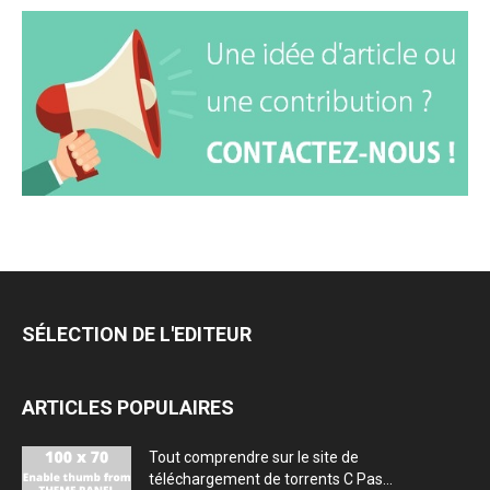
SÉLECTION DE L'EDITEUR
ARTICLES POPULAIRES
Tout comprendre sur le site de
téléchargement de torrents C Pas...