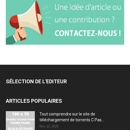
SÉLECTION DE L'EDITEUR
ARTICLES POPULAIRES
Tout comprendre sur le site de
téléchargement de torrents C Pas...
Nov 22, 2020