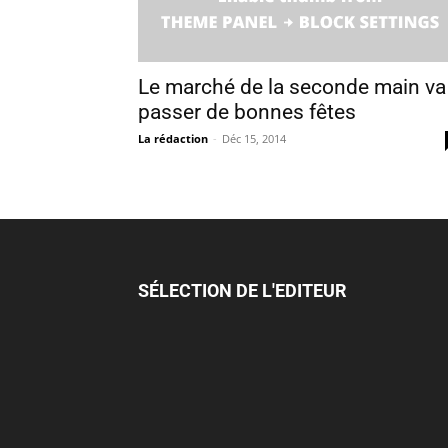
Le marché de la seconde main va
passer de bonnes fêtes
La rédaction
-
Déc 15, 2014
SÉLECTION DE L'EDITEUR