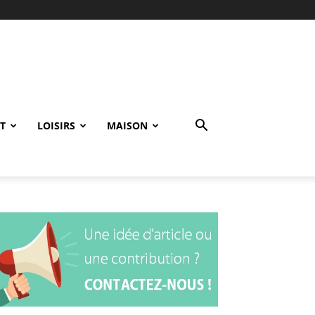
T
LOISIRS
MAISON