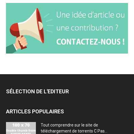
SÉLECTION DE L'EDITEUR
ARTICLES POPULAIRES
Tout comprendre sur le site de
téléchargement de torrents C Pas...