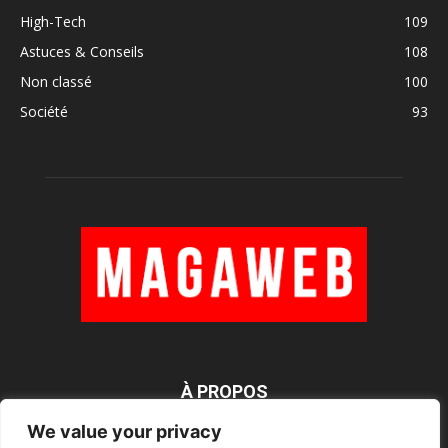
High-Tech
109
Astuces & Conseils
108
Non classé
100
Société
93
À PROPOS
We value your privacy