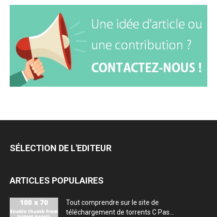
SÉLECTION DE L'EDITEUR
ARTICLES POPULAIRES
Tout comprendre sur le site de
téléchargement de torrents C Pas...