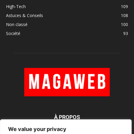
High-Tech
109
Astuces & Conseils
108
Non classé
100
Société
93
À PROPOS
We value your privacy