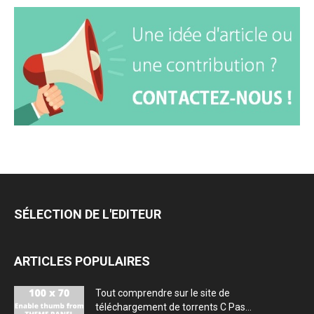
SÉLECTION DE L'EDITEUR
ARTICLES POPULAIRES
Tout comprendre sur le site de
téléchargement de torrents C Pas...