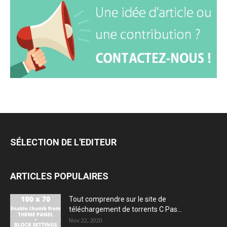
SÉLECTION DE L'EDITEUR
ARTICLES POPULAIRES
Tout comprendre sur le site de
téléchargement de torrents C Pas...
Nov 22, 2020