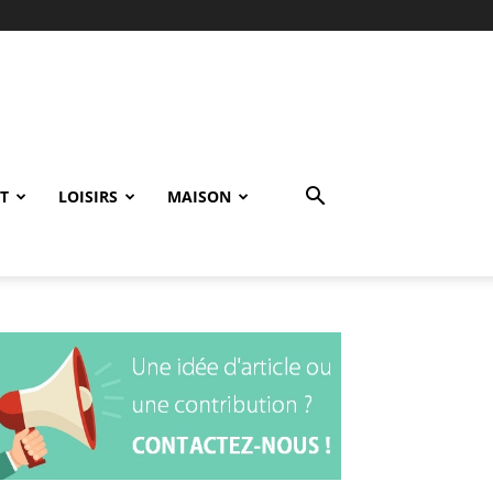
T
LOISIRS
MAISON