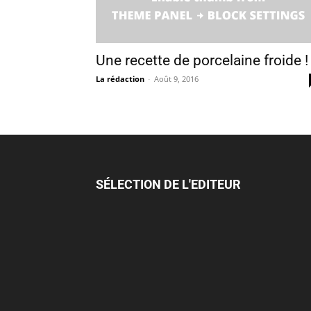
Une recette de porcelaine froide !
La rédaction
-
Août 9, 2016
SÉLECTION DE L'EDITEUR