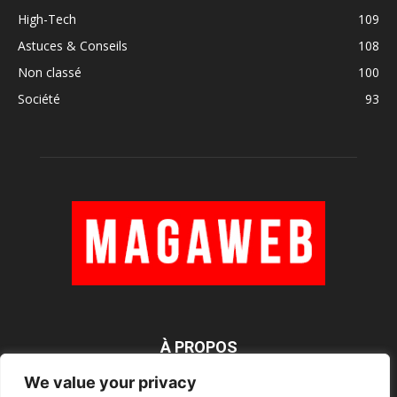
High-Tech
109
Astuces & Conseils
108
Non classé
100
Société
93
À PROPOS
We value your privacy