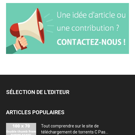
SÉLECTION DE L'EDITEUR
ARTICLES POPULAIRES
Tout comprendre sur le site de
téléchargement de torrents C Pas...