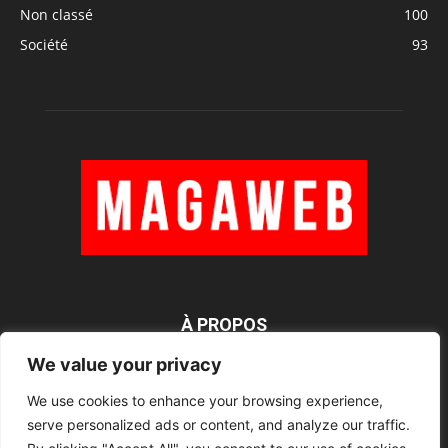
Non classé
100
Société
93
À PROPOS
We value your privacy
We use cookies to enhance your browsing experience,
SUIVEZ NOUS
serve personalized ads or content, and analyze our traffic.