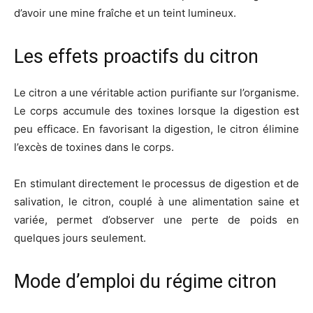
d’avoir une mine fraîche et un teint lumineux.
Les effets proactifs du citron
Le citron a une véritable action purifiante sur l’organisme.
Le corps accumule des toxines lorsque la digestion est
peu efficace. En favorisant la digestion, le citron élimine
l’excès de toxines dans le corps.
En stimulant directement le processus de digestion et de
salivation, le citron, couplé à une alimentation saine et
variée, permet d’observer une perte de poids en
quelques jours seulement.
Mode d’emploi du régime citron