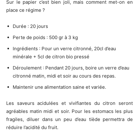
Sur le papier c’est bien joli, mais comment met-on en
place ce régime ?
Durée : 20 jours
Perte de poids : 500 gr à 3 kg
Ingrédients : Pour un verre citronné, 20cl d’eau
minérale + 5cl de citron bio pressé
Déroulement : Pendant 20 jours, boire un verre d’eau
citronné matin, midi et soir au cours des repas.
Maintenir une alimentation saine et variée.
Les saveurs acidulées et vivifiantes du citron seront
agréables matin midi et soir. Pour les estomacs les plus
fragiles, diluer dans un peu d’eau tiède permettra de
réduire l’acidité du fruit.