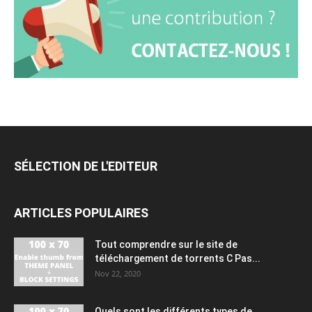
SÉLECTION DE L'EDITEUR
ARTICLES POPULAIRES
Tout comprendre sur le site de
téléchargement de torrents C Pas...
Nov 22, 2020
Quels sont les différents types de