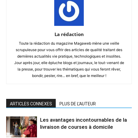
La rédaction
Toute la rédaction du magazine Magaweb mène une veille
scrupuleuse pour vous offrir des articles de qualité traitant des
dernières actualités vie pratique, technologiques et insolites.
Jour après jour, elle épluche blogs et journaux, le tout-venant de
la presse, pour trouver les thématiques qui vous feront rêver,
bondir, pester, rire... en bref, que le meilleur !
ARTICLES CONNEXES
PLUS DE L'AUTEUR
Les avantages incontournables de la
livraison de courses à domicile