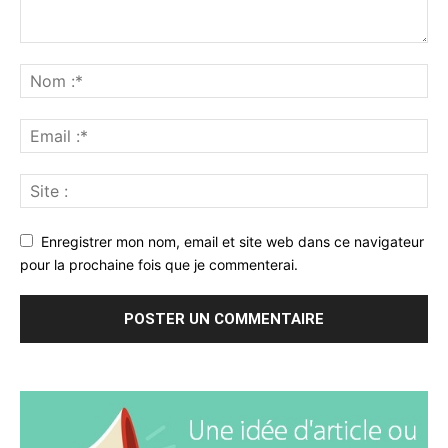
Enregistrer mon nom, email et site web dans ce navigateur
pour la prochaine fois que je commenterai.