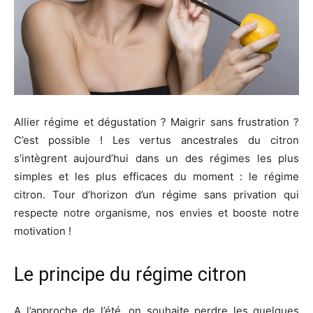
Allier régime et dégustation ? Maigrir sans frustration ?
C’est possible ! Les vertus ancestrales du citron
s’intègrent aujourd’hui dans un des régimes les plus
simples et les plus efficaces du moment : le régime
citron. Tour d’horizon d’un régime sans privation qui
respecte notre organisme, nos envies et booste notre
motivation !
Le principe du régime citron
A l’approche de l’été, on souhaite perdre les quelques