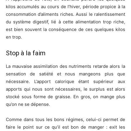
kilos accumulés au cours de l’hiver, période propice à la
consommation d’aliments riches. Aussi le ralentissement
du système digestif, lié à cette alimentation trop riche,
est bien souvent la conséquence de ces quelques kilos
en trop.
Stop à la faim
La mauvaise assimilation des nutriments retarde alors la
sensation de satiété et nous mangeons plus que
nécessaire. L’apport calorique étant supérieur aux
apports qui nous sont nécessaires, le surplus est alors
stocké sous forme de graisse. En gros, on mange plus
qu’on ne se dépense.
Comme dans tous les bons régimes, celui-ci permet de
faire le point sur ce qu’il est bon de manger : exit les