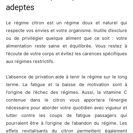
adeptes
Le régime citron est un régime doux et naturel qui
respecte vos envies et votre organisme. Inutile d’exclure
ou de privilégier quelque aliment que ce soit : votre
alimentation reste saine et équilibrée. Vous restez à
l’écoute de votre corps et évitez les carences spécifiques
aux régimes restrictifs.
L’absence de privation aide à tenir le régime sur le long
terme. La fatigue et la baisse de motivation sont à
l’origine de l’échec des régimes. Aussi, la vitamine C
contenue dans le citron vous apportera l’énergie
nécessaire pour aborder votre quotidien avec vigueur et
lutter contre les coups de fatigue passagers qui
pourraient être à l’origine de l’abandon du régime. Les
effets revitalisants du citron permettent également