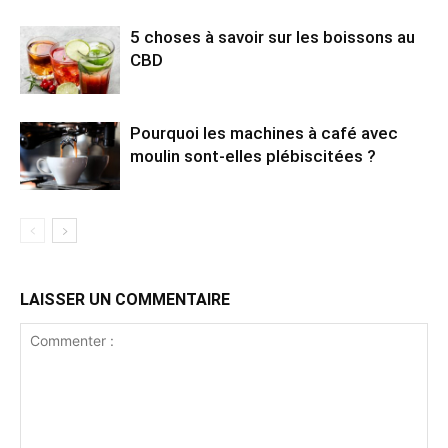
5 choses à savoir sur les boissons au
CBD
Pourquoi les machines à café avec
moulin sont-elles plébiscitées ?
LAISSER UN COMMENTAIRE