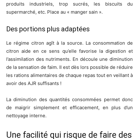
produits industriels, trop sucrés, les biscuits du
supermarché, etc. Place au « manger sain ».
Des portions plus adaptées
Le régime citron agît à la source. La consommation de
citron aide en ce sens qu’elle favorise la digestion et
l’assimilation des nutriments. En découle une diminution
de la sensation de faim. Il est dès lors possible de réduire
les rations alimentaires de chaque repas tout en veillant à
avoir des AJR suffisants !
La diminution des quantités consommées permet donc
de maigrir simplement et efficacement, en plus d’un
nettoyage interne.
Une facilité qui risque de faire des