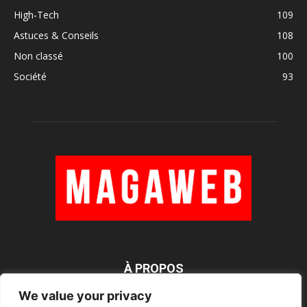
High-Tech
109
Astuces & Conseils
108
Non classé
100
Société
93
À PROPOS
We value your privacy