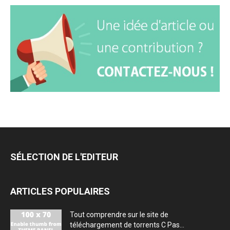
SÉLECTION DE L'EDITEUR
ARTICLES POPULAIRES
Tout comprendre sur le site de
téléchargement de torrents C Pas...