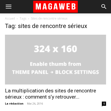
Accueil
Tags
Sites de rencontre sérieux
Tag: sites de rencontre sérieux
La multiplication des sites de rencontre
sérieux : comment s’y retrouver...
La rédaction
-
Mai 26, 2016
0