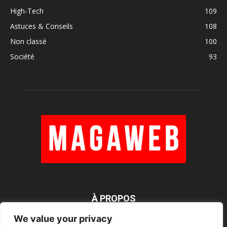
High-Tech
109
Astuces & Conseils
108
Non classé
100
Société
93
À PROPOS
We value your privacy