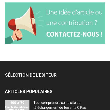
SÉLECTION DE L'EDITEUR
ARTICLES POPULAIRES
Tout comprendre sur le site de
téléchargement de torrents C Pas...