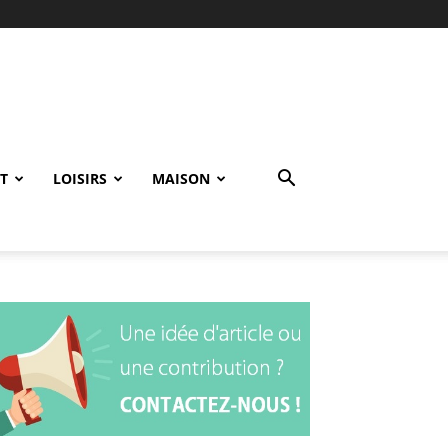
T
LOISIRS
MAISON