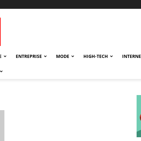
E
ENTREPRISE
MODE
HIGH-TECH
INTERNE