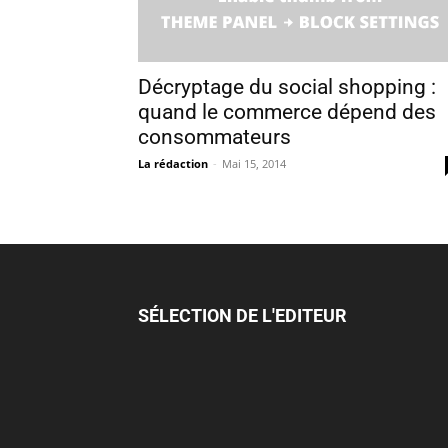
Décryptage du social shopping :
quand le commerce dépend des
consommateurs
La rédaction
-
Mai 15, 2014
SÉLECTION DE L'EDITEUR