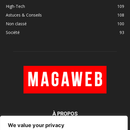
High-Tech
109
Astuces & Conseils
108
Non classé
100
Société
93
À PROPOS
We value your privacy