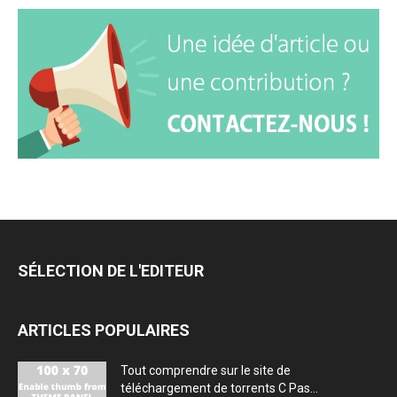
SÉLECTION DE L'EDITEUR
ARTICLES POPULAIRES
Tout comprendre sur le site de
téléchargement de torrents C Pas...