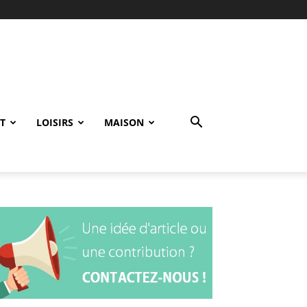
T
LOISIRS
MAISON