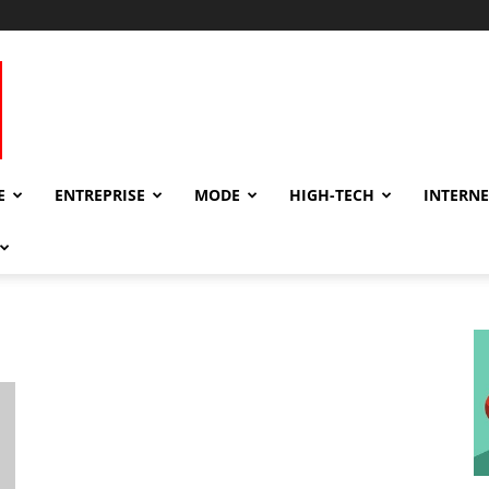
E
ENTREPRISE
MODE
HIGH-TECH
INTERNE