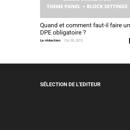
Quand et comment faut-il faire u
DPE obligatoire ?
La rédaction
-
Oct 20, 2015
SÉLECTION DE L'EDITEUR