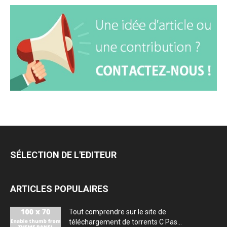
SÉLECTION DE L'EDITEUR
ARTICLES POPULAIRES
Tout comprendre sur le site de
téléchargement de torrents C Pas...