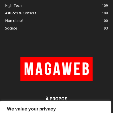
High-Tech
109
Astuces & Conseils
108
Non classé
100
Société
93
À PROPOS
We value your privacy