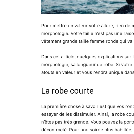
Pour mettre en valeur votre allure, rien de 
morphologie. Votre taille n’est pas une raiso
vêtement grande taille femme ronde qui va a
Dans cet article, quelques explications sur
morphologie, sa longueur de robe. Si votre 
atouts en valeur et vous rendra unique dans
La robe courte
La première chose à savoir est que vos rond
essayer de les dissimuler. Ainsi, la robe co
n’êtes pas très grande. Vous pouvez la port
décontracté. Pour une soirée plus habillée,