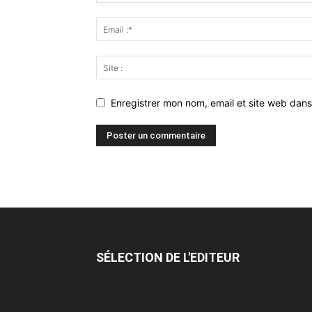
Enregistrer mon nom, email et site web dans
SÉLECTION DE L'EDITEUR