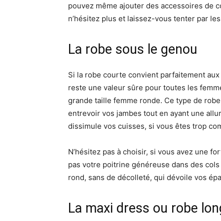
pouvez même ajouter des accessoires de cou
n’hésitez plus et laissez-vous tenter par l
La robe sous le genou
Si la robe courte convient parfaitement aux
reste une valeur sûre pour toutes les femme
grande taille femme ronde. Ce type de robe 
entrevoir vos jambes tout en ayant une allur
dissimule vos cuisses, si vous êtes trop co
N’hésitez pas à choisir, si vous avez une fo
pas votre poitrine généreuse dans des col
rond, sans de décolleté, qui dévoile vos épa
La maxi dress ou robe lo