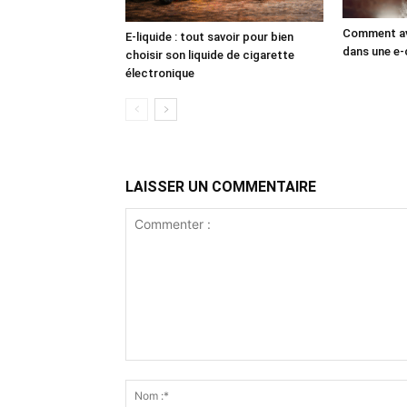
Comment av
E-liquide : tout savoir pour bien
dans une e-
choisir son liquide de cigarette
électronique
LAISSER UN COMMENTAIRE