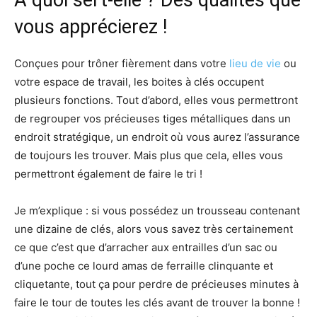
vous apprécierez !
Conçues pour trôner fièrement dans votre
lieu de vie
ou
votre espace de travail, les boites à clés occupent
plusieurs fonctions. Tout d’abord, elles vous permettront
de regrouper vos précieuses tiges métalliques dans un
endroit stratégique, un endroit où vous aurez l’assurance
de toujours les trouver. Mais plus que cela, elles vous
permettront également de faire le tri !
Je m’explique : si vous possédez un trousseau contenant
une dizaine de clés, alors vous savez très certainement
ce que c’est que d’arracher aux entrailles d’un sac ou
d’une poche ce lourd amas de ferraille clinquante et
cliquetante, tout ça pour perdre de précieuses minutes à
faire le tour de toutes les clés avant de trouver la bonne !