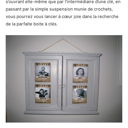
s’ouvrant elle-même que par l’intermédiaire d’une clé, en
passant par la simple suspension munie de crochets,
vous pourrez vous lancer à cœur joie dans la recherche
de la parfaite boite à clés.