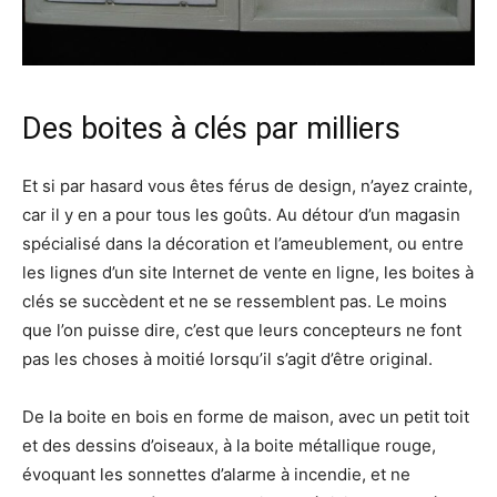
Des boites à clés par milliers
Et si par hasard vous êtes férus de design, n’ayez crainte,
car il y en a pour tous les goûts. Au détour d’un magasin
spécialisé dans la décoration et l’ameublement, ou entre
les lignes d’un site Internet de vente en ligne, les boites à
clés se succèdent et ne se ressemblent pas. Le moins
que l’on puisse dire, c’est que leurs concepteurs ne font
pas les choses à moitié lorsqu’il s’agit d’être original.
De la boite en bois en forme de maison, avec un petit toit
et des dessins d’oiseaux, à la boite métallique rouge,
évoquant les sonnettes d’alarme à incendie, et ne