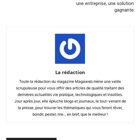
une entreprise, une solution
gagnante
La rédaction
Toute la rédaction du magazine Magaweb mène une veille
scrupuleuse pour vous offrir des articles de qualité traitant des
dernières actualités vie pratique, technologiques et insolites.
Jour après jour, elle épluche blogs et journaux, le tout-venant de
la presse, pour trouver les thématiques qui vous feront rêver,
bondir, pester, rire... en bref, que le meilleur !