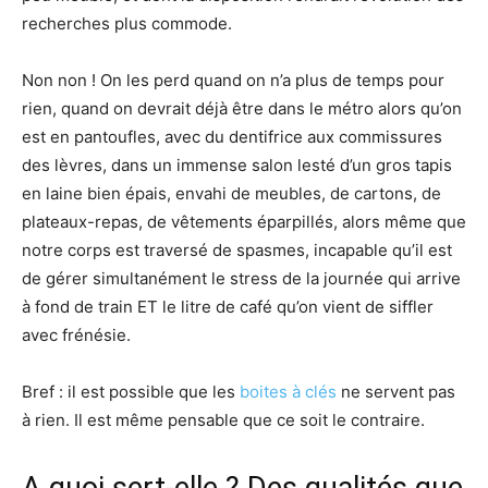
recherches plus commode.
Non non ! On les perd quand on n’a plus de temps pour
rien, quand on devrait déjà être dans le métro alors qu’on
est en pantoufles, avec du dentifrice aux commissures
des lèvres, dans un immense salon lesté d’un gros tapis
en laine bien épais, envahi de meubles, de cartons, de
plateaux-repas, de vêtements éparpillés, alors même que
notre corps est traversé de spasmes, incapable qu’il est
de gérer simultanément le stress de la journée qui arrive
à fond de train ET le litre de café qu’on vient de siffler
avec frénésie.
Bref : il est possible que les
boites à clés
ne servent pas
à rien. Il est même pensable que ce soit le contraire.
A quoi sert-elle ? Des qualités que