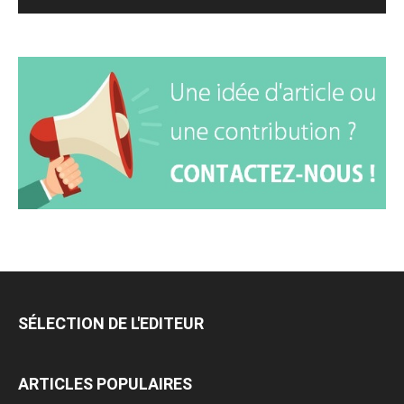
SÉLECTION DE L'EDITEUR
ARTICLES POPULAIRES