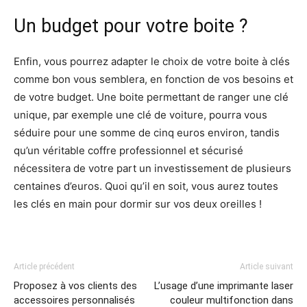
Un budget pour votre boite ?
Enfin, vous pourrez adapter le choix de votre boite à clés
comme bon vous semblera, en fonction de vos besoins et
de votre budget. Une boite permettant de ranger une clé
unique, par exemple une clé de voiture, pourra vous
séduire pour une somme de cinq euros environ, tandis
qu’un véritable coffre professionnel et sécurisé
nécessitera de votre part un investissement de plusieurs
centaines d’euros. Quoi qu’il en soit, vous aurez toutes
les clés en main pour dormir sur vos deux oreilles !
Article précédent
Article suivant
Proposez à vos clients des
L’usage d’une imprimante laser
accessoires personnalisés
couleur multifonction dans