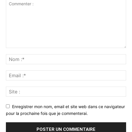
Enregistrer mon nom, email et site web dans ce navigateur
pour la prochaine fois que je commenterai.