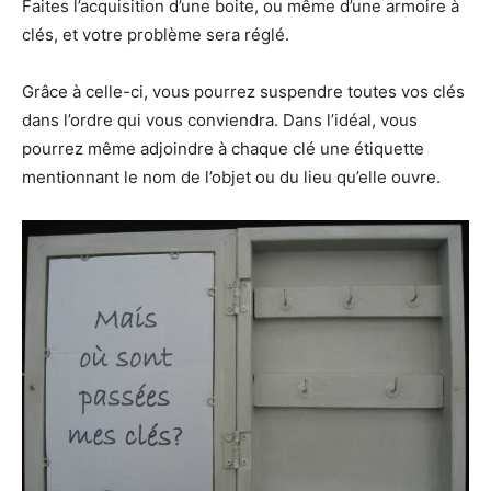
Faites l’acquisition d’une boite, ou même d’une armoire à
clés, et votre problème sera réglé.
Grâce à celle-ci, vous pourrez suspendre toutes vos clés
dans l’ordre qui vous conviendra. Dans l’idéal, vous
pourrez même adjoindre à chaque clé une étiquette
mentionnant le nom de l’objet ou du lieu qu’elle ouvre.