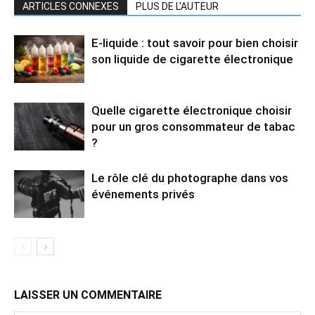
ARTICLES CONNEXES
PLUS DE L'AUTEUR
E-liquide : tout savoir pour bien choisir
son liquide de cigarette électronique
Quelle cigarette électronique choisir
pour un gros consommateur de tabac
?
Le rôle clé du photographe dans vos
événements privés
LAISSER UN COMMENTAIRE