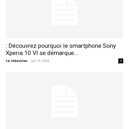
: Découvrez pourquoi le smartphone Sony
Xperia 10 VI se démarque...
La rédaction
-
Juil 13, 2024
0