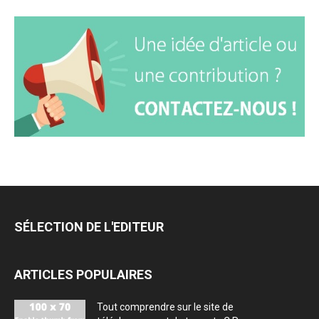
SÉLECTION DE L'EDITEUR
ARTICLES POPULAIRES
Tout comprendre sur le site de