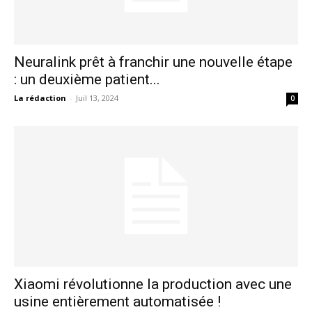
Neuralink prêt à franchir une nouvelle étape
: un deuxième patient...
La rédaction
-
Juil 13, 2024
0
Xiaomi révolutionne la production avec une
usine entièrement automatisée !