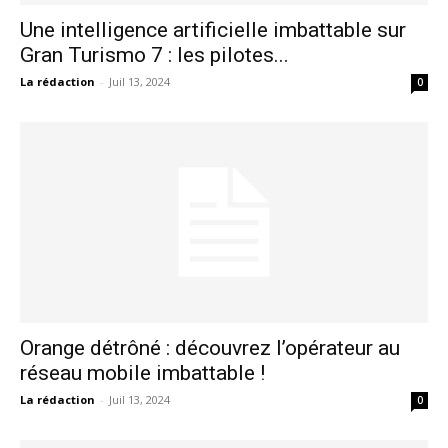
Une intelligence artificielle imbattable sur
Gran Turismo 7 : les pilotes...
La rédaction
-
Juil 13, 2024
0
Orange détrôné : découvrez l’opérateur au
réseau mobile imbattable !
La rédaction
-
Juil 13, 2024
0