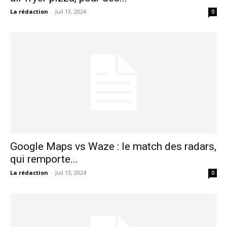
La rédaction
-
Juil 13, 2024
0
Google Maps vs Waze : le match des radars,
qui remporte...
La rédaction
-
Juil 13, 2024
0