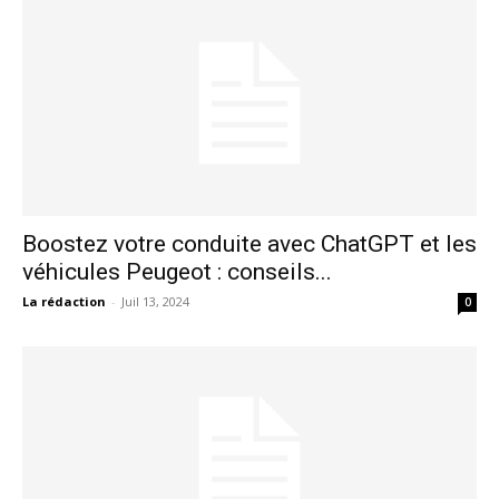
Boostez votre conduite avec ChatGPT et les
véhicules Peugeot : conseils...
La rédaction
-
Juil 13, 2024
0