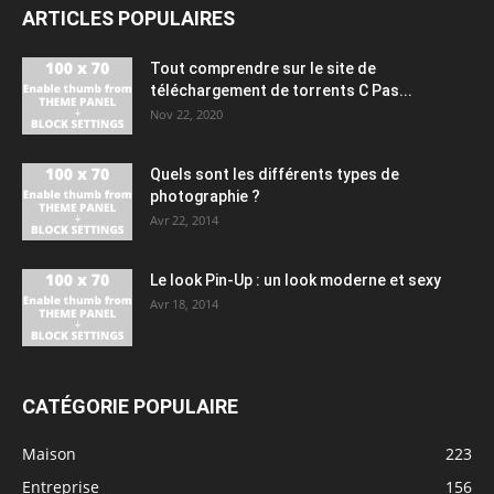
ARTICLES POPULAIRES
Tout comprendre sur le site de
téléchargement de torrents C Pas...
Nov 22, 2020
Quels sont les différents types de
photographie ?
Avr 22, 2014
Le look Pin-Up : un look moderne et sexy
Avr 18, 2014
CATÉGORIE POPULAIRE
Maison
223
Entreprise
156