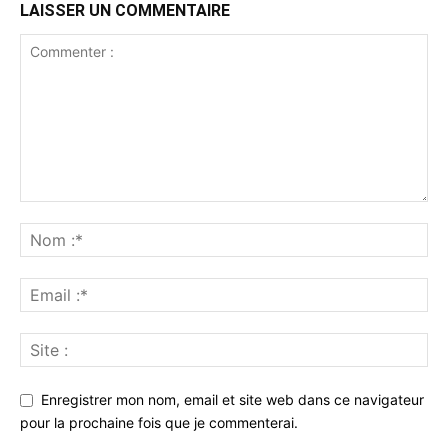
LAISSER UN COMMENTAIRE
Enregistrer mon nom, email et site web dans ce navigateur
pour la prochaine fois que je commenterai.