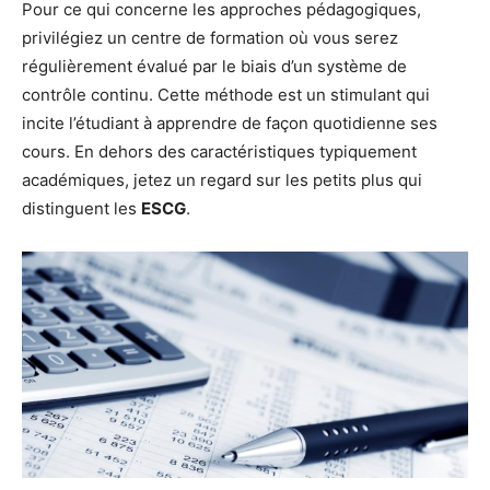
Pour ce qui concerne les approches pédagogiques,
privilégiez un centre de formation où vous serez
régulièrement évalué par le biais d’un système de
contrôle continu. Cette méthode est un stimulant qui
incite l’étudiant à apprendre de façon quotidienne ses
cours. En dehors des caractéristiques typiquement
académiques, jetez un regard sur les petits plus qui
distinguent les
ESCG
.