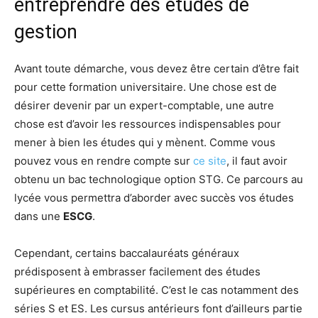
entreprendre des études de
gestion
Avant toute démarche, vous devez être certain d’être fait
pour cette formation universitaire. Une chose est de
désirer devenir par un expert-comptable, une autre
chose est d’avoir les ressources indispensables pour
mener à bien les études qui y mènent. Comme vous
pouvez vous en rendre compte sur
ce site
, il faut avoir
obtenu un bac technologique option STG. Ce parcours au
lycée vous permettra d’aborder avec succès vos études
dans une
ESCG
.
Cependant, certains baccalauréats généraux
prédisposent à embrasser facilement des études
supérieures en comptabilité. C’est le cas notamment des
séries S et ES. Les cursus antérieurs font d’ailleurs partie