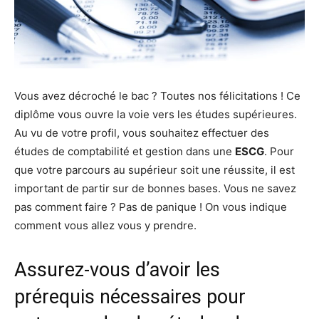
Vous avez décroché le bac ? Toutes nos félicitations ! Ce
diplôme vous ouvre la voie vers les études supérieures.
Au vu de votre profil, vous souhaitez effectuer des
études de comptabilité et gestion dans une
ESCG
. Pour
que votre parcours au supérieur soit une réussite, il est
important de partir sur de bonnes bases. Vous ne savez
pas comment faire ? Pas de panique ! On vous indique
comment vous allez vous y prendre.
Assurez-vous d’avoir les
prérequis nécessaires pour