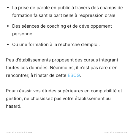
La prise de parole en public à travers des champs de
formation faisant la part belle à l’expression orale
Des séances de coaching et de développement
personnel
Ou une formation à la recherche d’emploi.
Peu d’établissements proposent des cursus intégrant
toutes ces données. Néanmoins, il n’est pas rare d’en
rencontrer, à l’instar de cette
ESCG
.
Pour réussir vos études supérieures en comptabilité et
gestion, ne choisissez pas votre établissement au
hasard.