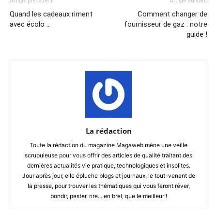
Article précédent
Article suivant
Quand les cadeaux riment
Comment changer de
avec écolo …
fournisseur de gaz : notre
guide !
La rédaction
Toute la rédaction du magazine Magaweb mène une veille
scrupuleuse pour vous offrir des articles de qualité traitant des
dernières actualités vie pratique, technologiques et insolites.
Jour après jour, elle épluche blogs et journaux, le tout-venant de
la presse, pour trouver les thématiques qui vous feront rêver,
bondir, pester, rire... en bref, que le meilleur !