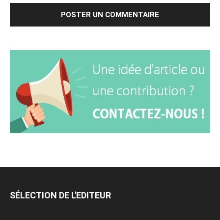
SÉLECTION DE L'EDITEUR