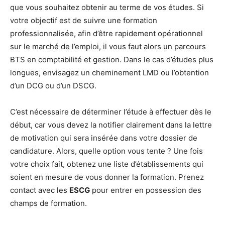
que vous souhaitez obtenir au terme de vos études. Si
votre objectif est de suivre une formation
professionnalisée, afin d’être rapidement opérationnel
sur le marché de l’emploi, il vous faut alors un parcours
BTS en comptabilité et gestion. Dans le cas d’études plus
longues, envisagez un cheminement LMD ou l’obtention
d’un DCG ou d’un DSCG.
C’est nécessaire de déterminer l’étude à effectuer dès le
début, car vous devez la notifier clairement dans la lettre
de motivation qui sera insérée dans votre dossier de
candidature. Alors, quelle option vous tente ? Une fois
votre choix fait, obtenez une liste d’établissements qui
soient en mesure de vous donner la formation. Prenez
contact avec les
ESCG
pour entrer en possession des
champs de formation.