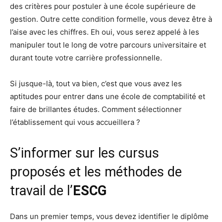
des critères pour postuler à une école supérieure de
gestion. Outre cette condition formelle, vous devez être à
l’aise avec les chiffres. Eh oui, vous serez appelé à les
manipuler tout le long de votre parcours universitaire et
durant toute votre carrière professionnelle.
Si jusque-là, tout va bien, c’est que vous avez les
aptitudes pour entrer dans une école de comptabilité et
faire de brillantes études. Comment sélectionner
l’établissement qui vous accueillera ?
S’informer sur les cursus
proposés et les méthodes de
travail de l’
ESCG
Dans un premier temps, vous devez identifier le diplôme