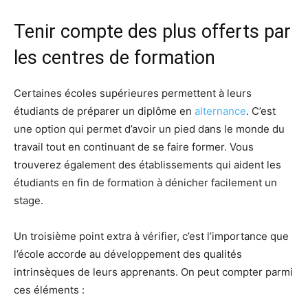
Tenir compte des plus offerts par
les centres de formation
Certaines écoles supérieures permettent à leurs
étudiants de préparer un diplôme en
alternance
. C’est
une option qui permet d’avoir un pied dans le monde du
travail tout en continuant de se faire former. Vous
trouverez également des établissements qui aident les
étudiants en fin de formation à dénicher facilement un
stage.
Un troisième point extra à vérifier, c’est l’importance que
l’école accorde au développement des qualités
intrinsèques de leurs apprenants. On peut compter parmi
ces éléments :