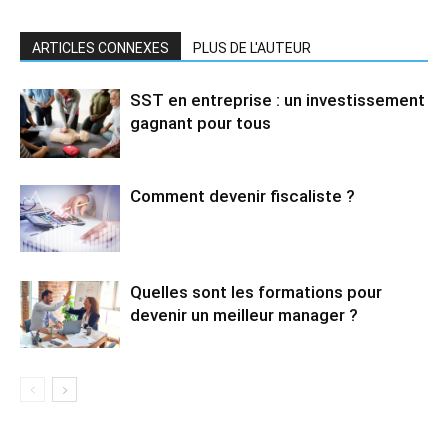
ARTICLES CONNEXES
PLUS DE L'AUTEUR
SST en entreprise : un investissement
gagnant pour tous
Comment devenir fiscaliste ?
Quelles sont les formations pour
devenir un meilleur manager ?