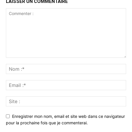
LAISSER UN COMMENTAIRE
Enregistrer mon nom, email et site web dans ce navigateur
pour la prochaine fois que je commenterai.