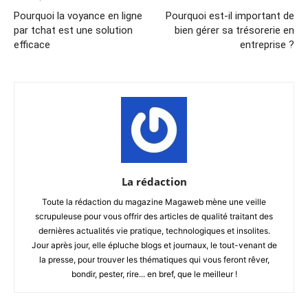
Pourquoi la voyance en ligne
Pourquoi est-il important de
par tchat est une solution
bien gérer sa trésorerie en
efficace
entreprise ?
La rédaction
Toute la rédaction du magazine Magaweb mène une veille
scrupuleuse pour vous offrir des articles de qualité traitant des
dernières actualités vie pratique, technologiques et insolites.
Jour après jour, elle épluche blogs et journaux, le tout-venant de
la presse, pour trouver les thématiques qui vous feront rêver,
bondir, pester, rire... en bref, que le meilleur !