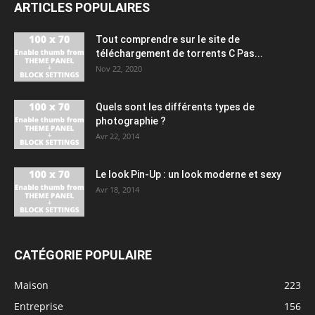
ARTICLES POPULAIRES
Tout comprendre sur le site de
téléchargement de torrents C Pas...
Nov 22, 2020
Quels sont les différents types de
photographie ?
Avr 22, 2014
Le look Pin-Up : un look moderne et sexy
Avr 18, 2014
CATÉGORIE POPULAIRE
Maison
223
Entreprise
156