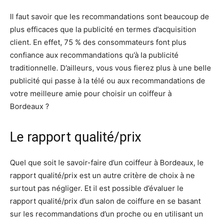
Il faut savoir que les recommandations sont beaucoup de
plus efficaces que la publicité en termes d’acquisition
client. En effet, 75 % des consommateurs font plus
confiance aux recommandations qu’à la publicité
traditionnelle. D’ailleurs, vous vous fierez plus à une belle
publicité qui passe à la télé ou aux recommandations de
votre meilleure amie pour choisir un coiffeur à
Bordeaux ?
Le rapport qualité/prix
Quel que soit le savoir-faire d’un coiffeur à Bordeaux, le
rapport qualité/prix est un autre critère de choix à ne
surtout pas négliger. Et il est possible d’évaluer le
rapport qualité/prix d’un salon de coiffure en se basant
sur les recommandations d’un proche ou en utilisant un