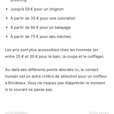
Jusqu’à 59 € pour un chignon
À partir de 35 € pour une coloration
À partir de 60 € pour un balayage
À partir de 75 € pour des mèches
Les prix sont plus accessibles chez les hommes (ex :
entre 25 € et 30 € pour le bain, la coupe et le coiffage).
Au-delà des différents points abordés ici, le contact
humain est un autre critère de sélection pour un coiffeur
à Bordeaux. Vous ne risquez pas d’apprécier le moment
si le courant ne passe pas.
Article précédent
Article suivant