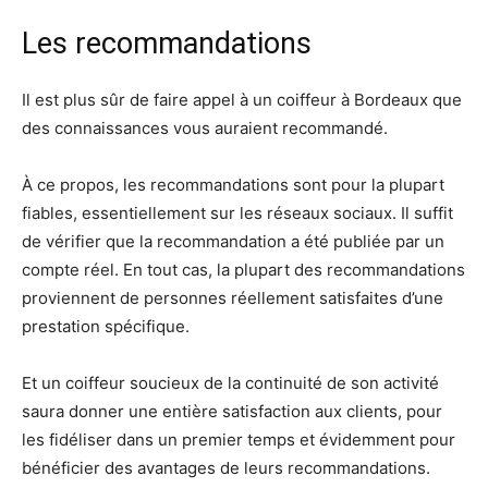
Les recommandations
Il est plus sûr de faire appel à un coiffeur à Bordeaux que
des connaissances vous auraient recommandé.
À ce propos, les recommandations sont pour la plupart
fiables, essentiellement sur les réseaux sociaux. Il suffit
de vérifier que la recommandation a été publiée par un
compte réel. En tout cas, la plupart des recommandations
proviennent de personnes réellement satisfaites d’une
prestation spécifique.
Et un coiffeur soucieux de la continuité de son activité
saura donner une entière satisfaction aux clients, pour
les fidéliser dans un premier temps et évidemment pour
bénéficier des avantages de leurs recommandations.