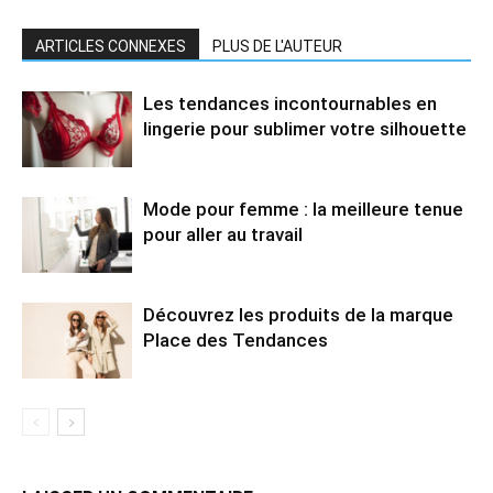
ARTICLES CONNEXES
PLUS DE L'AUTEUR
Les tendances incontournables en
lingerie pour sublimer votre silhouette
Mode pour femme : la meilleure tenue
pour aller au travail
Découvrez les produits de la marque
Place des Tendances