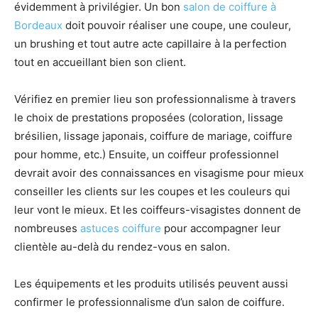
évidemment à privilégier. Un bon
salon de coiffure à
Bordeaux
doit pouvoir réaliser une coupe, une couleur,
un brushing et tout autre acte capillaire à la perfection
tout en accueillant bien son client.
Vérifiez en premier lieu son professionnalisme à travers
le choix de prestations proposées (coloration, lissage
brésilien, lissage japonais, coiffure de mariage, coiffure
pour homme, etc.) Ensuite, un coiffeur professionnel
devrait avoir des connaissances en visagisme pour mieux
conseiller les clients sur les coupes et les couleurs qui
leur vont le mieux. Et les coiffeurs-visagistes donnent de
nombreuses
astuces coiffure
pour accompagner leur
clientèle au-delà du rendez-vous en salon.
Les équipements et les produits utilisés peuvent aussi
confirmer le professionnalisme d’un salon de coiffure.