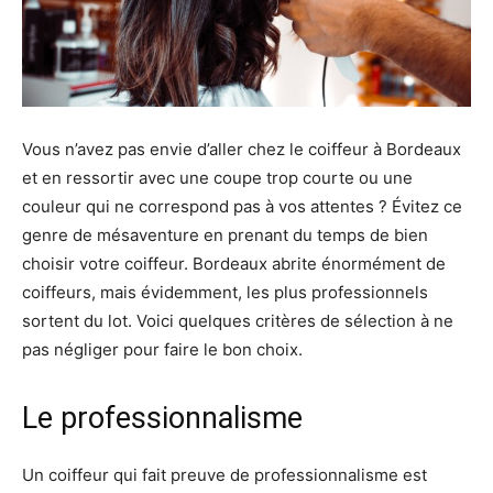
Vous n’avez pas envie d’aller chez le coiffeur à Bordeaux
et en ressortir avec une coupe trop courte ou une
couleur qui ne correspond pas à vos attentes ? Évitez ce
genre de mésaventure en prenant du temps de bien
choisir votre coiffeur. Bordeaux abrite énormément de
coiffeurs, mais évidemment, les plus professionnels
sortent du lot. Voici quelques critères de sélection à ne
pas négliger pour faire le bon choix.
Le professionnalisme
Un coiffeur qui fait preuve de professionnalisme est