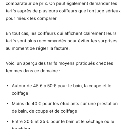
comparateur de prix. On peut également demander les
tarifs auprès de plusieurs coiffeurs que l’on juge sérieux
pour mieux les comparer.
En tout cas, les coiffeurs qui affichent clairement leurs
tarifs sont plus recommandés pour éviter les surprises
au moment de régler la facture.
Voici un aperçu des tarifs moyens pratiqués chez les
femmes dans ce domaine :
Autour de 45 € à 50 € pour le bain, la coupe et le
coiffage
Moins de 40 € pour les étudiants sur une prestation
de bain, de coupe et de coiffage
Entre 30 € et 35 € pour le bain et le séchage ou le
brushing