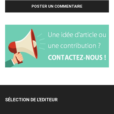
SÉLECTION DE L'EDITEUR