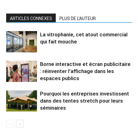
ARTICLES CONNEXES
PLUS DE L'AUTEUR
La vitrophanie, cet atout commercial
qui fait mouche
Borne interactive et écran publicitaire
: réinventer l’affichage dans les
espaces publics
Pourquoi les entreprises investissent
dans des tentes stretch pour leurs
séminaires