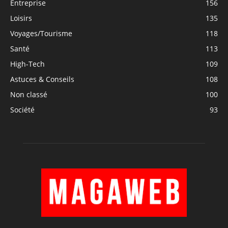
Entreprise
156
Loisirs
135
Voyages/Tourisme
118
Santé
113
High-Tech
109
Astuces & Conseils
108
Non classé
100
Société
93