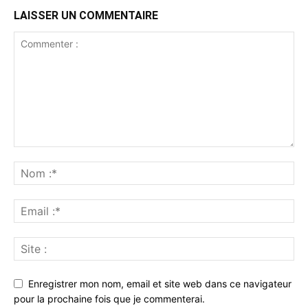
LAISSER UN COMMENTAIRE
Enregistrer mon nom, email et site web dans ce navigateur
pour la prochaine fois que je commenterai.