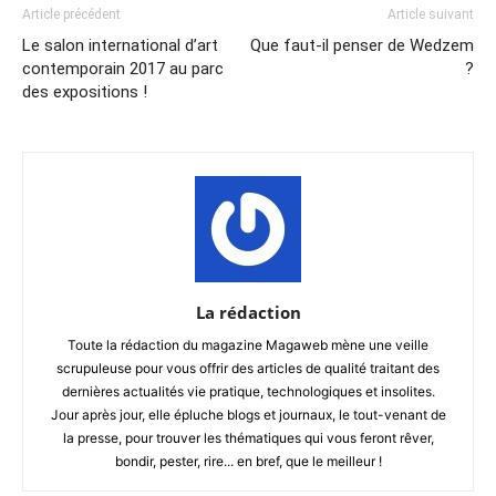
Article précédent
Article suivant
Le salon international d’art
Que faut-il penser de Wedzem
contemporain 2017 au parc
?
des expositions !
La rédaction
Toute la rédaction du magazine Magaweb mène une veille
scrupuleuse pour vous offrir des articles de qualité traitant des
dernières actualités vie pratique, technologiques et insolites.
Jour après jour, elle épluche blogs et journaux, le tout-venant de
la presse, pour trouver les thématiques qui vous feront rêver,
bondir, pester, rire... en bref, que le meilleur !