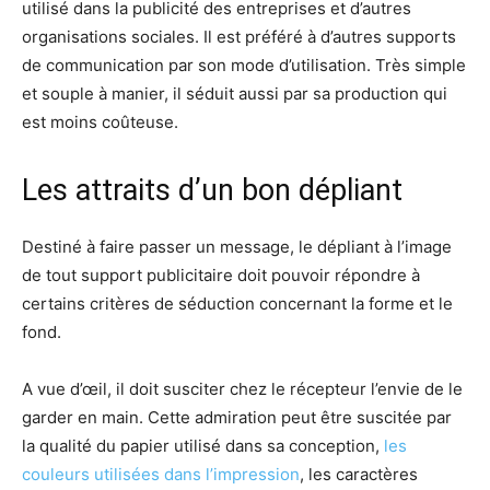
utilisé dans la publicité des entreprises et d’autres
organisations sociales. Il est préféré à d’autres supports
de communication par son mode d’utilisation. Très simple
et souple à manier, il séduit aussi par sa production qui
est moins coûteuse.
Les attraits d’un bon dépliant
Destiné à faire passer un message, le dépliant à l’image
de tout support publicitaire doit pouvoir répondre à
certains critères de séduction concernant la forme et le
fond.
A vue d’œil, il doit susciter chez le récepteur l’envie de le
garder en main. Cette admiration peut être suscitée par
la qualité du papier utilisé dans sa conception,
les
couleurs utilisées dans l’impression
, les caractères