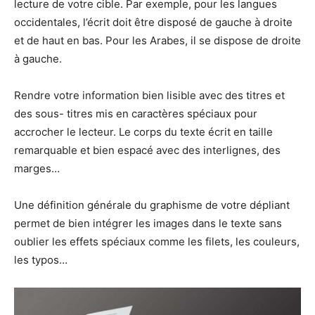
lecture de votre cible. Par exemple, pour les langues
occidentales, l’écrit doit être disposé de gauche à droite
et de haut en bas. Pour les Arabes, il se dispose de droite
à gauche.
Rendre votre information bien lisible avec des titres et
des sous- titres mis en caractères spéciaux pour
accrocher le lecteur. Le corps du texte écrit en taille
remarquable et bien espacé avec des interlignes, des
marges…
Une définition générale du graphisme de votre dépliant
permet de bien intégrer les images dans le texte sans
oublier les effets spéciaux comme les filets, les couleurs,
les typos…