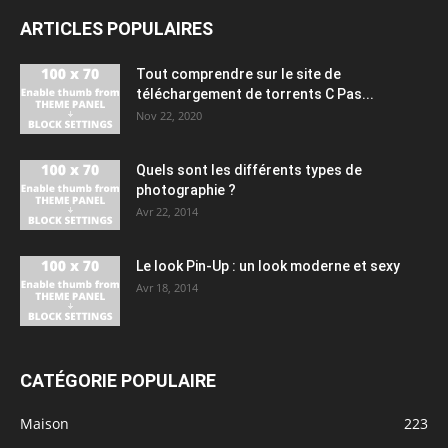
ARTICLES POPULAIRES
Tout comprendre sur le site de
téléchargement de torrents C Pas...
Nov 22, 2020
Quels sont les différents types de
photographie ?
Avr 22, 2014
Le look Pin-Up : un look moderne et sexy
Avr 18, 2014
CATÉGORIE POPULAIRE
Maison
223