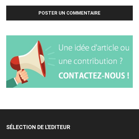
SÉLECTION DE L'EDITEUR