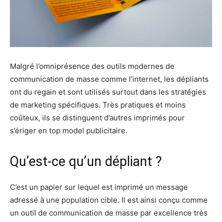
Malgré l’omniprésence des outils modernes de
communication de masse comme l’internet, les dépliants
ont du regain et sont utilisés surtout dans les stratégies
de marketing spécifiques. Très pratiques et moins
coûteux, ils se distinguent d’autres imprimés pour
s’ériger en top model publicitaire.
Qu’est-ce qu’un dépliant ?
C’est un papier sur lequel est imprimé un message
adressé à une population cible. Il est ainsi conçu comme
un outil de communication de masse par excellence très