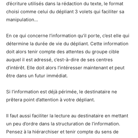
d’écriture utilisés dans la rédaction du texte, le format
choisi comme celui du dépliant 3 volets qui faciliter sa
manipulation…
En ce qui concerne l’information qu’il porte, c’est elle qui
détermine la durée de vie du dépliant. Cette information
doit alors tenir compte des attentes du groupe cible
auquel il est adressé, c’est-à-dire de ses centres
d’intérêt. Elle doit alors l’intéresser maintenant et peut
être dans un futur immédiat.
Si l’information est déjà périmée, le destinataire ne
prêtera point d’attention à votre dépliant.
Il faut aussi faciliter la lecture au destinataire en mettant
un peu d’ordre dans la structuration de l’information.
Pensez à la hiérarchiser et tenir compte du sens de