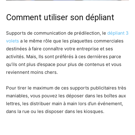
Comment utiliser son dépliant
Supports de communication de prédilection, le
dépliant 3
volets
a le même rôle que les plaquettes commerciales
destinées à faire connaître votre entreprise et ses
activités. Mais, Ils sont préférés à ces dernières parce
qu’ils ont plus d’espace pour plus de contenus et vous
reviennent moins chers.
Pour tirer le maximum de ces supports publicitaires très
maniables, vous pouvez les déposer dans les boîtes aux
lettres, les distribuer main à main lors d’un événement,
dans la rue ou les disposer dans les kiosques.