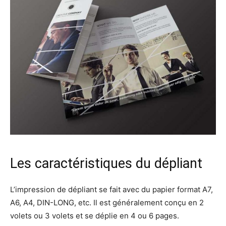
Les caractéristiques du dépliant
L’impression de dépliant se fait avec du papier format A7,
A6, A4, DIN-LONG, etc. Il est généralement conçu en 2
volets ou 3 volets et se déplie en 4 ou 6 pages.