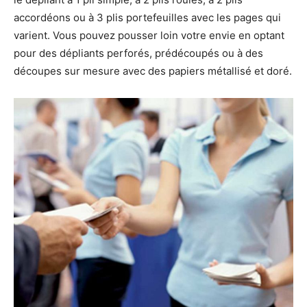
accordéons ou à 3 plis portefeuilles avec les pages qui
varient. Vous pouvez pousser loin votre envie en optant
pour des dépliants perforés, prédécoupés ou à des
découpes sur mesure avec des papiers métallisé et doré.