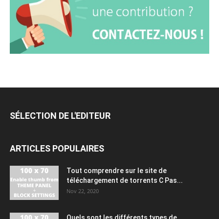
SÉLECTION DE L'EDITEUR
ARTICLES POPULAIRES
Tout comprendre sur le site de
téléchargement de torrents C Pas...
Nov 22, 2020
Quels sont les différents types de