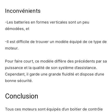
Inconvénients
-Les batteries en formes verticales sont un peu
démodées, et
-Il est difficile de trouver un modèle équipé de ce type de
moteur.
Pour faire court, ce modèle diffère des précédents par sa
puissance et la qualité de son système d’assistance.
Cependant, il garde une grande fluidité et dispose d’une
bonne sécurité.
Conclusion
Tous ces moteurs sont équipés d’un boitier de contrôle