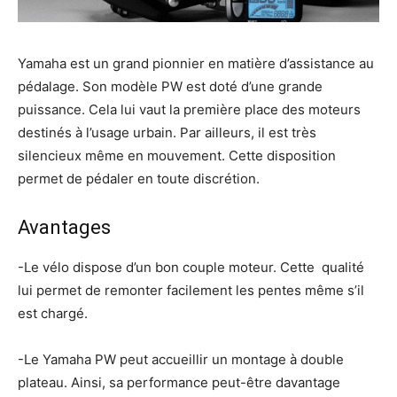
Yamaha est un grand pionnier en matière d’assistance au
pédalage. Son modèle PW est doté d’une grande
puissance. Cela lui vaut la première place des moteurs
destinés à l’usage urbain. Par ailleurs, il est très
silencieux même en mouvement. Cette disposition
permet de pédaler en toute discrétion.
Avantages
-Le vélo dispose d’un bon couple moteur. Cette qualité
lui permet de remonter facilement les pentes même s’il
est chargé.
-Le Yamaha PW peut accueillir un montage à double
plateau. Ainsi, sa performance peut-être davantage