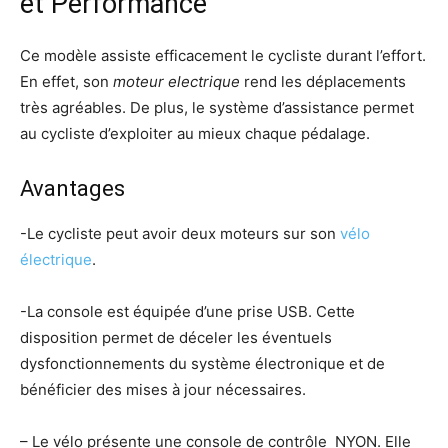
et Performance
Ce modèle assiste efficacement le cycliste durant l’effort.
En effet, son
moteur electrique
rend les déplacements
très agréables. De plus, le système d’assistance permet
au cycliste d’exploiter au mieux chaque pédalage.
Avantages
-Le cycliste peut avoir deux moteurs sur son
vélo
électrique
.
-La console est équipée d’une prise USB. Cette
disposition permet de déceler les éventuels
dysfonctionnements du système électronique et de
bénéficier des mises à jour nécessaires.
– Le vélo présente une console de contrôle NYON. Elle