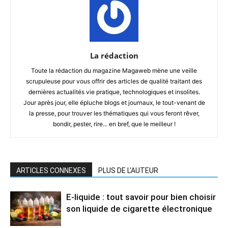
La rédaction
Toute la rédaction du magazine Magaweb mène une veille
scrupuleuse pour vous offrir des articles de qualité traitant des
dernières actualités vie pratique, technologiques et insolites.
Jour après jour, elle épluche blogs et journaux, le tout-venant de
la presse, pour trouver les thématiques qui vous feront rêver,
bondir, pester, rire... en bref, que le meilleur !
ARTICLES CONNEXES
PLUS DE L'AUTEUR
E-liquide : tout savoir pour bien choisir
son liquide de cigarette électronique