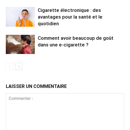
Cigarette électronique : des
avantages pour la santé et le
quotidien
Comment avoir beaucoup de goût
dans une e-cigarette ?
LAISSER UN COMMENTAIRE