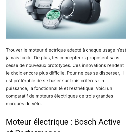
Trouver le moteur électrique adapté à chaque usage n’est
jamais facile. De plus, les concepteurs proposent sans
cesse de nouveaux prototypes. Ces innovations rendent
le choix encore plus difficile. Pour ne pas se disperser, il
est préférable de se baser sur trois critères : la
puissance, la fonctionnalité et l’esthétique. Voici un
comparatif de moteurs électriques de trois grandes
marques de vélo.
Moteur électrique : Bosch Active