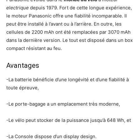
electrique
depuis 1979. Fort de cette longue expérience,
le moteur Panasonic offre une fiabilité incomparable. Il
peut être installé à l’avant ou à l’arrière. En outre, les
cellules de 2200 mAh ont été remplacées par 3070 mAh
dans la dernière version. Le tout est disposé dans un box
compact résistant au feu.
Avantages
-La batterie bénéficie d’une longévité et d’une fiabilité à
toute épreuve,
-Le porte-bagage a un emplacement très moderne,
-Le vélo peut stocker de la puissance jusqu’à 648 Wh, et
-La Console dispose d’un display design.