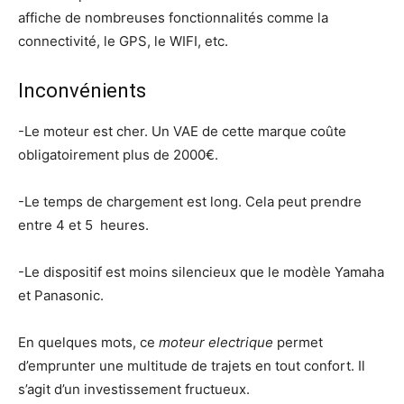
affiche de nombreuses fonctionnalités comme la
connectivité, le GPS, le WIFI, etc.
Inconvénients
-Le moteur est cher. Un VAE de cette marque coûte
obligatoirement plus de 2000€.
-Le temps de chargement est long. Cela peut prendre
entre 4 et 5 heures.
-Le dispositif est moins silencieux que le modèle Yamaha
et Panasonic.
En quelques mots, ce
moteur electrique
permet
d’emprunter une multitude de trajets en tout confort. Il
s’agit d’un investissement fructueux.