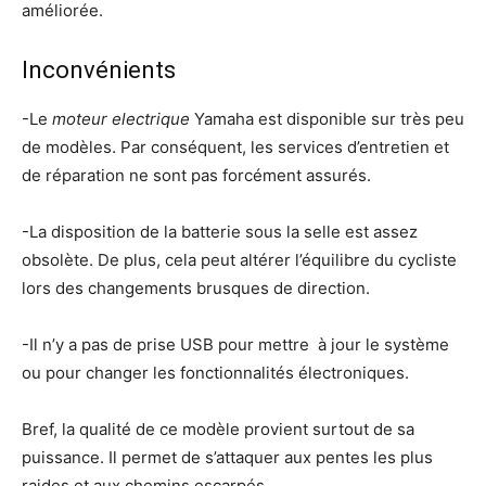
améliorée.
Inconvénients
-Le
moteur electrique
Yamaha est disponible sur très peu
de modèles. Par conséquent, les services d’entretien et
de réparation ne sont pas forcément assurés.
-La disposition de la batterie sous la selle est assez
obsolète. De plus, cela peut altérer l’équilibre du cycliste
lors des changements brusques de direction.
-Il n’y a pas de prise USB pour mettre à jour le système
ou pour changer les fonctionnalités électroniques.
Bref, la qualité de ce modèle provient surtout de sa
puissance. Il permet de s’attaquer aux pentes les plus
raides et aux chemins escarpés.