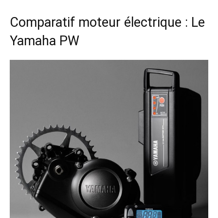
Comparatif moteur électrique : Le
Yamaha PW