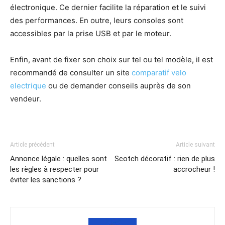
électronique. Ce dernier facilite la réparation et le suivi
des performances. En outre, leurs consoles sont
accessibles par la prise USB et par le moteur.
Enfin, avant de fixer son choix sur tel ou tel modèle, il est
recommandé de consulter un site
comparatif velo
electrique
ou de demander conseils auprès de son
vendeur.
Article précédent
Article suivant
Annonce légale : quelles sont
Scotch décoratif : rien de plus
les règles à respecter pour
accrocheur !
éviter les sanctions ?