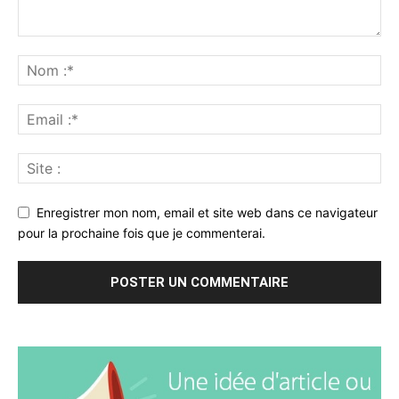
Enregistrer mon nom, email et site web dans ce navigateur
pour la prochaine fois que je commenterai.