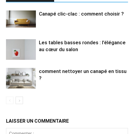
Canapé clic-clac : comment choisir ?
Les tables basses rondes : l’élégance
au cœur du salon
comment nettoyer un canapé en tissu
?
LAISSER UN COMMENTAIRE