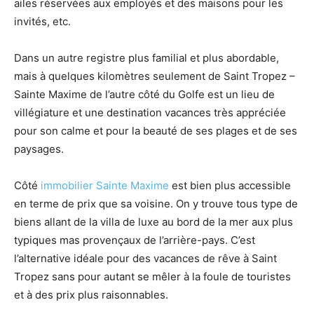
ailes réservées aux employés et des maisons pour les
invités, etc.
Dans un autre registre plus familial et plus abordable,
mais à quelques kilomètres seulement de Saint Tropez –
Sainte Maxime de l’autre côté du Golfe est un lieu de
villégiature et une destination vacances très appréciée
pour son calme et pour la beauté de ses plages et de ses
paysages.
Côté
immobilier Sainte Maxime
est bien plus accessible
en terme de prix que sa voisine. On y trouve tous type de
biens allant de la villa de luxe au bord de la mer aux plus
typiques mas provençaux de l’arrière-pays. C’est
l’alternative idéale pour des vacances de rêve à Saint
Tropez sans pour autant se mêler à la foule de touristes
et à des prix plus raisonnables.