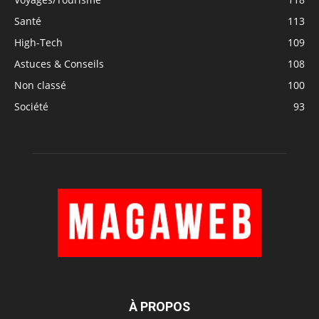
Santé
113
High-Tech
109
Astuces & Conseils
108
Non classé
100
Société
93
À PROPOS