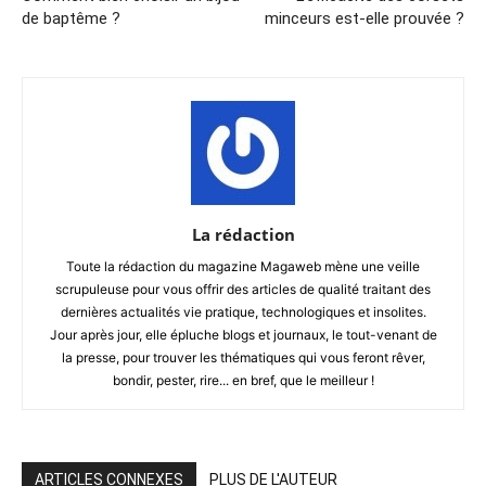
de baptême ?
minceurs est-elle prouvée ?
La rédaction
Toute la rédaction du magazine Magaweb mène une veille
scrupuleuse pour vous offrir des articles de qualité traitant des
dernières actualités vie pratique, technologiques et insolites.
Jour après jour, elle épluche blogs et journaux, le tout-venant de
la presse, pour trouver les thématiques qui vous feront rêver,
bondir, pester, rire... en bref, que le meilleur !
ARTICLES CONNEXES
PLUS DE L'AUTEUR