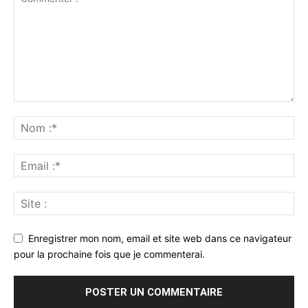
Enregistrer mon nom, email et site web dans ce navigateur
pour la prochaine fois que je commenterai.