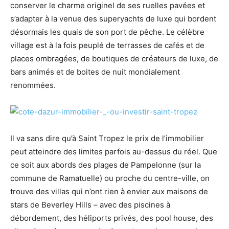
conserver le charme originel de ses ruelles pavées et
s’adapter à la venue des superyachts de luxe qui bordent
désormais les quais de son port de pêche. Le célèbre
village est à la fois peuplé de terrasses de cafés et de
places ombragées, de boutiques de créateurs de luxe, de
bars animés et de boites de nuit mondialement
renommées.
Il va sans dire qu’à Saint Tropez le prix de l’immobilier
peut atteindre des limites parfois au-dessus du réel. Que
ce soit aux abords des plages de Pampelonne (sur la
commune de Ramatuelle) ou proche du centre-ville, on
trouve des villas qui n’ont rien à envier aux maisons de
stars de Beverley Hills – avec des piscines à
débordement, des héliports privés, des pool house, des