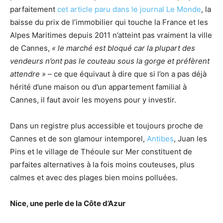
parfaitement
cet article paru dans le journal Le Monde
, la
baisse du prix de l’immobilier qui touche la France et les
Alpes Maritimes depuis 2011 n’atteint pas vraiment la ville
de Cannes,
« le marché est bloqué car la plupart des
vendeurs n’ont pas le couteau sous la gorge et préfèrent
attendre » –
ce que équivaut à dire que si l’on a pas déjà
hérité d’une maison ou d’un appartement familial à
Cannes, il faut avoir les moyens pour y investir.
Dans un registre plus accessible et toujours proche de
Cannes et de son glamour intemporel,
Antibes
, Juan les
Pins et le village de Théoule sur Mer constituent de
parfaites alternatives à la fois moins couteuses, plus
calmes et avec des plages bien moins polluées.
Nice, une perle de la Côte d’Azur