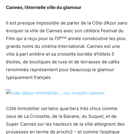
Cannes, l’éternelle ville du glamour
Il est presque impossible de parler de la Côte d’Azur sans
évoquer la ville de Cannes avec son célèbre Festival du
ème
Film qui a reçu pour la 70
année consécutive les plus
grands noms du cinéma International. Cannes est une
ville à part entière et sa croisette bordée d’hôtels 5
étoiles, de boutiques de luxe et de terrasses de cafés
renommés représentent pour beaucoup le glamour
typiquement français.
Côté Immobilier certains quartiers très chics comme
ceux de La Croisette, de la Banane, du Suquet, et de
Super Cannes sur les hauteurs de la ville atteignent des
prouesses en terme de prix/m2 – et comme l’explique