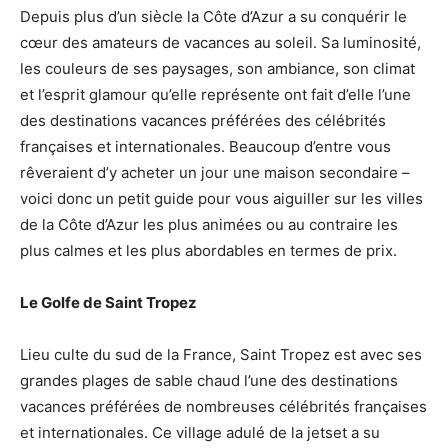
Depuis plus d’un siècle la Côte d’Azur a su conquérir le
cœur des amateurs de vacances au soleil. Sa luminosité,
les couleurs de ses paysages, son ambiance, son climat
et l’esprit glamour qu’elle représente ont fait d’elle l’une
des destinations vacances préférées des célébrités
françaises et internationales. Beaucoup d’entre vous
rêveraient d’y acheter un jour une maison secondaire –
voici donc un petit guide pour vous aiguiller sur les villes
de la Côte d’Azur les plus animées ou au contraire les
plus calmes et les plus abordables en termes de prix.
Le Golfe de Saint Tropez
Lieu culte du sud de la France, Saint Tropez est avec ses
grandes plages de sable chaud l’une des destinations
vacances préférées de nombreuses célébrités françaises
et internationales. Ce village adulé de la jetset a su