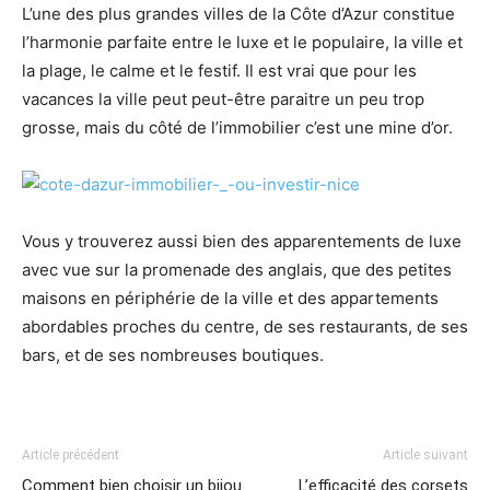
L’une des plus grandes villes de la Côte d’Azur constitue
l’harmonie parfaite entre le luxe et le populaire, la ville et
la plage, le calme et le festif. Il est vrai que pour les
vacances la ville peut peut-être paraitre un peu trop
grosse, mais du côté de l’immobilier c’est une mine d’or.
Vous y trouverez aussi bien des apparentements de luxe
avec vue sur la promenade des anglais, que des petites
maisons en périphérie de la ville et des appartements
abordables proches du centre, de ses restaurants, de ses
bars, et de ses nombreuses boutiques.
Article précédent
Article suivant
Comment bien choisir un bijou
L’efficacité des corsets