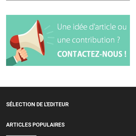
SÉLECTION DE L'EDITEUR
ARTICLES POPULAIRES