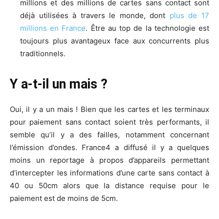
millions et des millions de cartes sans contact sont
déjà utilisées à travers le monde, dont
plus de 17
millions en France
. Être au top de la technologie est
toujours plus avantageux face aux concurrents plus
traditionnels.
Y a-t-il un mais ?
Oui, il y a un mais ! Bien que les cartes et les terminaux
pour paiement sans contact soient très performants, il
semble qu’il y a des failles, notamment concernant
l’émission d’ondes. France4 a diffusé il y a quelques
moins un reportage à propos d’appareils permettant
d’intercepter les informations d’une carte sans contact à
40 ou 50cm alors que la distance requise pour le
paiement est de moins de 5cm.