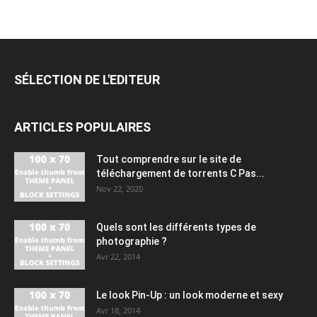
SÉLECTION DE L'EDITEUR
ARTICLES POPULAIRES
Tout comprendre sur le site de
téléchargement de torrents C Pas...
Nov 22, 2020
Quels sont les différents types de
photographie ?
Avr 22, 2014
Le look Pin-Up : un look moderne et sexy
Avr 18, 2014