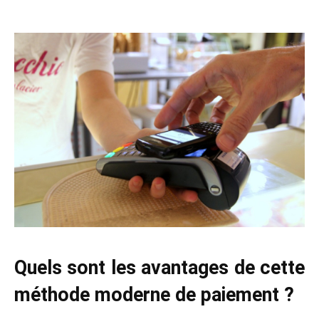
Quels sont les avantages de cette
méthode moderne de paiement ?