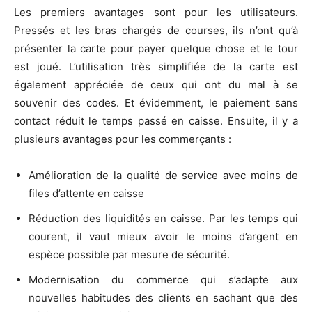
Les premiers avantages sont pour les utilisateurs.
Pressés et les bras chargés de courses, ils n’ont qu’à
présenter la carte pour payer quelque chose et le tour
est joué. L’utilisation très simplifiée de la carte est
également appréciée de ceux qui ont du mal à se
souvenir des codes. Et évidemment, le paiement sans
contact réduit le temps passé en caisse. Ensuite, il y a
plusieurs avantages pour les commerçants :
Amélioration de la qualité de service avec moins de
files d’attente en caisse
Réduction des liquidités en caisse. Par les temps qui
courent, il vaut mieux avoir le moins d’argent en
espèce possible par mesure de sécurité.
Modernisation du commerce qui s’adapte aux
nouvelles habitudes des clients en sachant que des