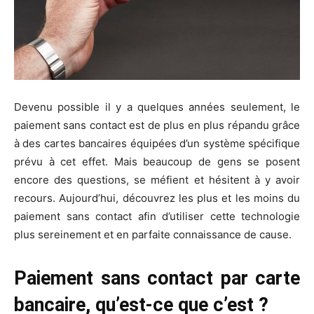
Devenu possible il y a quelques années seulement, le
paiement sans contact est de plus en plus répandu grâce
à des cartes bancaires équipées d’un système spécifique
prévu à cet effet. Mais beaucoup de gens se posent
encore des questions, se méfient et hésitent à y avoir
recours. Aujourd’hui, découvrez les plus et les moins du
paiement sans contact afin d’utiliser cette technologie
plus sereinement et en parfaite connaissance de cause.
Paiement sans contact par carte
bancaire, qu’est-ce que c’est ?