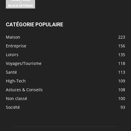
CATÉGORIE POPULAIRE
Maison
223
Entreprise
156
Loisirs
135
Voyages/Tourisme
118
Santé
113
High-Tech
109
Astuces & Conseils
108
Non classé
100
Société
93