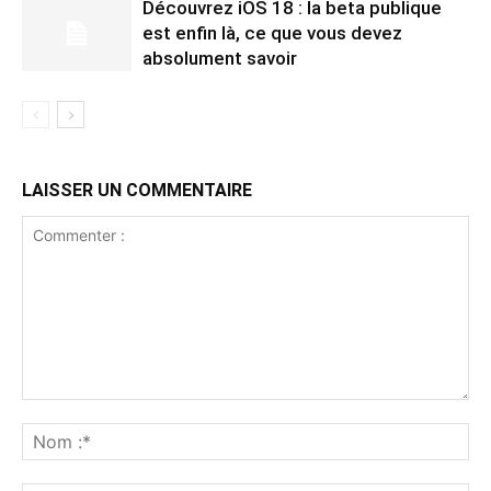
Découvrez iOS 18 : la beta publique
est enfin là, ce que vous devez
absolument savoir
LAISSER UN COMMENTAIRE