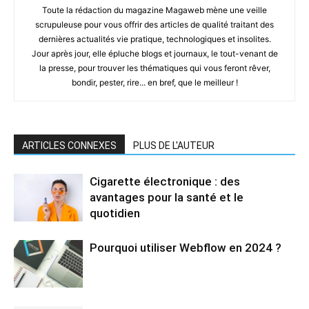
Toute la rédaction du magazine Magaweb mène une veille
scrupuleuse pour vous offrir des articles de qualité traitant des
dernières actualités vie pratique, technologiques et insolites.
Jour après jour, elle épluche blogs et journaux, le tout-venant de
la presse, pour trouver les thématiques qui vous feront rêver,
bondir, pester, rire... en bref, que le meilleur !
ARTICLES CONNEXES
PLUS DE L'AUTEUR
Cigarette électronique : des
avantages pour la santé et le
quotidien
Pourquoi utiliser Webflow en 2024 ?