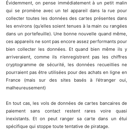
Évidemment, on pense immédiatement à un petit malin
qui se promène avec un tel appareil dans la rue pour
collecter toutes les données des cartes présentes dans
les environs (qu’elles soient tenues à la main ou rangées
dans un portefeuille). Une bonne nouvelle quand même,
ces appareils ne sont pas encore assez performants pour
bien collecter les données. Et quand bien même ils y
arriveraient, comme ils n’enregistrent pas les chiffres
cryptogramme de sécurité, les données recueillies ne
pourraient pas être utilisées pour des achats en ligne en
France (mais sur des sites basés à l’étranger oui,
malheureusement)
En tout cas, les vols de données de cartes bancaires de
paiement sans contact restent rares voire quasi
inexistants. Et on peut ranger sa carte dans un étui
spécifique qui stoppe toute tentative de piratage.