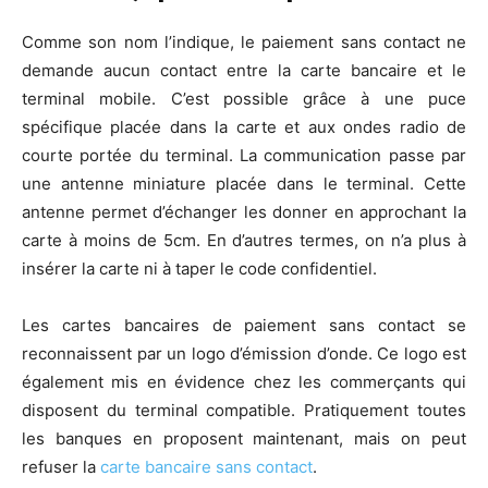
Comme son nom l’indique, le paiement sans contact ne
demande aucun contact entre la carte bancaire et le
terminal mobile. C’est possible grâce à une puce
spécifique placée dans la carte et aux ondes radio de
courte portée du terminal. La communication passe par
une antenne miniature placée dans le terminal. Cette
antenne permet d’échanger les donner en approchant la
carte à moins de 5cm. En d’autres termes, on n’a plus à
insérer la carte ni à taper le code confidentiel.
Les cartes bancaires de paiement sans contact se
reconnaissent par un logo d’émission d’onde. Ce logo est
également mis en évidence chez les commerçants qui
disposent du terminal compatible. Pratiquement toutes
les banques en proposent maintenant, mais on peut
refuser la
carte bancaire sans contact
.