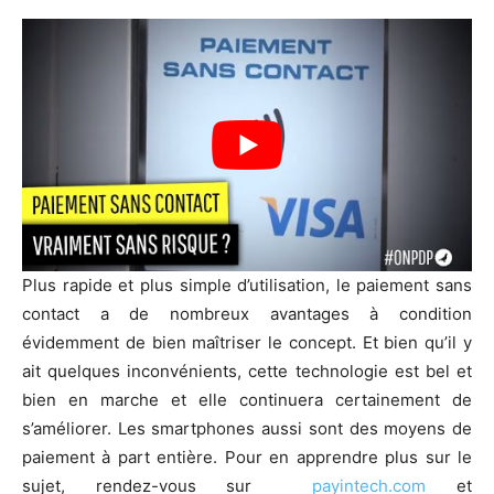
Plus rapide et plus simple d’utilisation, le paiement sans
contact a de nombreux avantages à condition
évidemment de bien maîtriser le concept. Et bien qu’il y
ait quelques inconvénients, cette technologie est bel et
bien en marche et elle continuera certainement de
s’améliorer. Les smartphones aussi sont des moyens de
paiement à part entière. Pour en apprendre plus sur le
sujet, rendez-vous sur
payintech.com
et