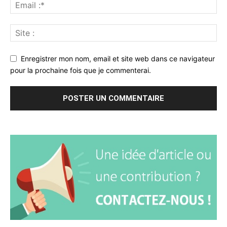
Enregistrer mon nom, email et site web dans ce navigateur
pour la prochaine fois que je commenterai.