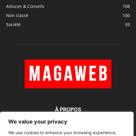
Astuces & Conseils
108
Non classé
100
Société
93
À PROPOS
We value your privacy
We use cookies to enhance your browsing experience,
SUIVEZ NOUS