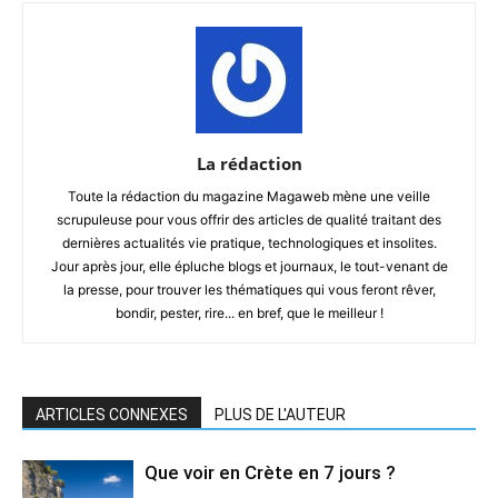
La rédaction
Toute la rédaction du magazine Magaweb mène une veille
scrupuleuse pour vous offrir des articles de qualité traitant des
dernières actualités vie pratique, technologiques et insolites.
Jour après jour, elle épluche blogs et journaux, le tout-venant de
la presse, pour trouver les thématiques qui vous feront rêver,
bondir, pester, rire... en bref, que le meilleur !
ARTICLES CONNEXES
PLUS DE L'AUTEUR
Que voir en Crète en 7 jours ?