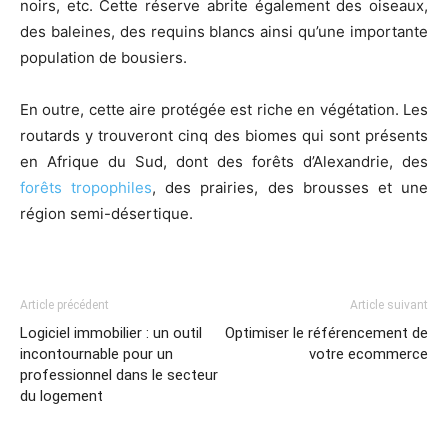
noirs, etc. Cette réserve abrite également des oiseaux,
des baleines, des requins blancs ainsi qu’une importante
population de bousiers.
En outre, cette aire protégée est riche en végétation. Les
routards y trouveront cinq des biomes qui sont présents
en Afrique du Sud, dont des forêts d’Alexandrie, des
forêts tropophiles
, des prairies, des brousses et une
région semi-désertique.
Article précédent
Article suivant
Logiciel immobilier : un outil
Optimiser le référencement de
incontournable pour un
votre ecommerce
professionnel dans le secteur
du logement