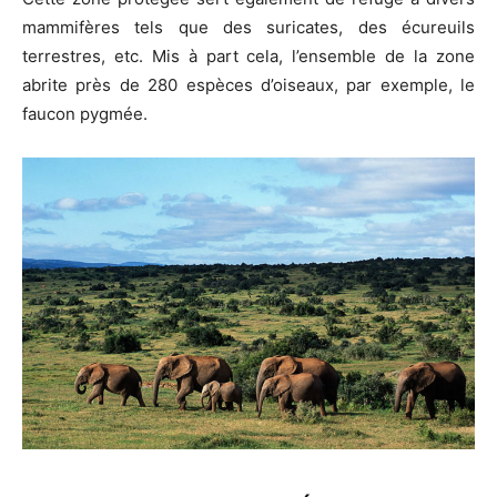
mammifères tels que des suricates, des écureuils
terrestres, etc. Mis à part cela, l’ensemble de la zone
abrite près de 280 espèces d’oiseaux, par exemple, le
faucon pygmée.