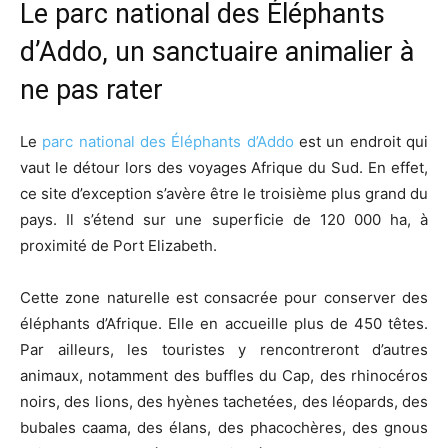
Le parc national des Éléphants
d’Addo, un sanctuaire animalier à
ne pas rater
Le
parc national des Éléphants d’Addo
est un endroit qui
vaut le détour lors des voyages Afrique du Sud. En effet,
ce site d’exception s’avère être le troisième plus grand du
pays. Il s’étend sur une superficie de 120 000 ha, à
proximité de Port Elizabeth.
Cette zone naturelle est consacrée pour conserver des
éléphants d’Afrique. Elle en accueille plus de 450 têtes.
Par ailleurs, les touristes y rencontreront d’autres
animaux, notamment des buffles du Cap, des rhinocéros
noirs, des lions, des hyènes tachetées, des léopards, des
bubales caama, des élans, des phacochères, des gnous