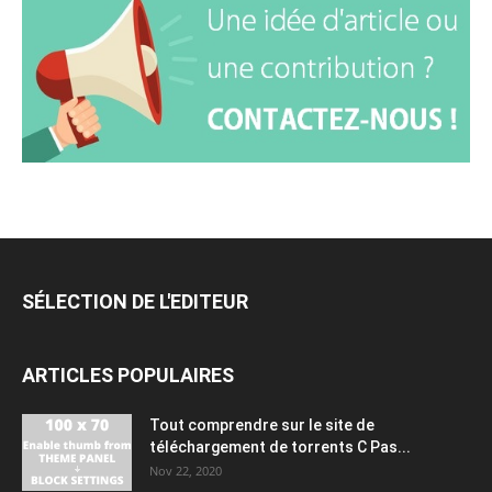
SÉLECTION DE L'EDITEUR
ARTICLES POPULAIRES
Tout comprendre sur le site de
téléchargement de torrents C Pas...
Nov 22, 2020