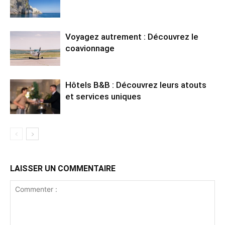
Voyagez autrement : Découvrez le
coavionnage
Hôtels B&B : Découvrez leurs atouts
et services uniques
LAISSER UN COMMENTAIRE