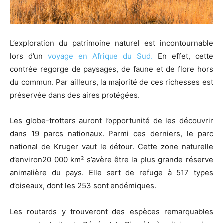
L’exploration du patrimoine naturel est incontournable
lors d’un
voyage en Afrique du Sud.
En effet, cette
contrée regorge de paysages, de faune et de flore hors
du commun. Par ailleurs, la majorité de ces richesses est
préservée dans des aires protégées.
Les globe-trotters auront l’opportunité de les découvrir
dans 19 parcs nationaux. Parmi ces derniers, le parc
national de Kruger vaut le détour. Cette zone naturelle
d’environ20 000 km² s’avère être la plus grande réserve
animalière du pays. Elle sert de refuge à 517 types
d’oiseaux, dont les 253 sont endémiques.
Les routards y trouveront des espèces remarquables