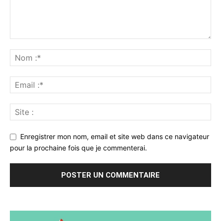
Enregistrer mon nom, email et site web dans ce navigateur
pour la prochaine fois que je commenterai.