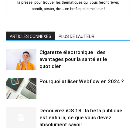
la presse, pour trouver les thématiques qui vous feront rêver,
bondir, pester, rire... en bref, que le meilleur !
ARTICLES CONNEXES
PLUS DE L'AUTEUR
Cigarette électronique : des
avantages pour la santé et le
quotidien
Pourquoi utiliser Webflow en 2024 ?
Découvrez iOS 18 : la beta publique
est enfin là, ce que vous devez
absolument savoir