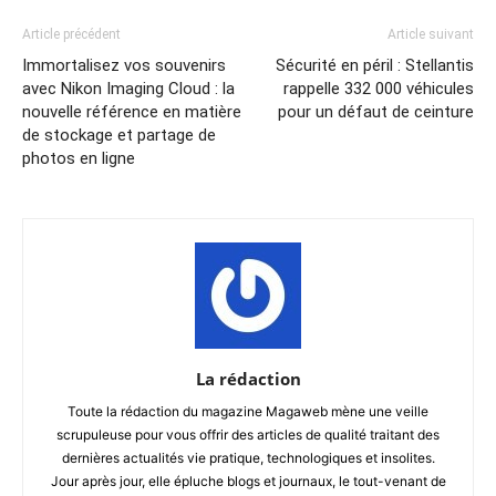
Article précédent
Article suivant
Immortalisez vos souvenirs
Sécurité en péril : Stellantis
avec Nikon Imaging Cloud : la
rappelle 332 000 véhicules
nouvelle référence en matière
pour un défaut de ceinture
de stockage et partage de
photos en ligne
La rédaction
Toute la rédaction du magazine Magaweb mène une veille
scrupuleuse pour vous offrir des articles de qualité traitant des
dernières actualités vie pratique, technologiques et insolites.
Jour après jour, elle épluche blogs et journaux, le tout-venant de