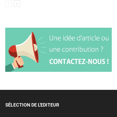
SÉLECTION DE L'EDITEUR