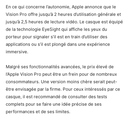
En ce qui concerne l’autonomie, Apple annonce que le
Vision Pro offre jusqu’à 2 heures d’utilisation générale et
jusqu’à 2,5 heures de lecture vidéo. Le casque est équipé
de la technologie EyeSight qui affiche les yeux du
porteur pour signaler s’il est en train d’utiliser des
applications ou s’il est plongé dans une expérience
immersive.
Malgré ses fonctionnalités avancées, le prix élevé de
l’Apple Vision Pro peut être un frein pour de nombreux
consommateurs. Une version moins chère serait peut-
être envisagée par la firme. Pour ceux intéressés par ce
casque, il est recommandé de consulter des tests
complets pour se faire une idée précise de ses
performances et de ses limites.