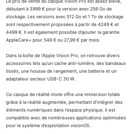
Le prix de vente du casque Vision Pro est assez élevé,
débutant à 3999 € pour la version avec 256 Go de
stockage. Les versions avec 512 Go et 1 To de stockage
sont respectivement proposées à partir de 4249 € et
4499 €. Il est également possible d’ajouter la garantie
AppleCare+ pour 549 € ou 27,99 € par mois.
Dans la boîte de l’Apple Vision Pro, on retrouve divers
accessoires tels qu’un cache anti-lumière, des bandeaux
tissés, une housse de rangement, une batterie et un
adaptateur secteur USB-C 30 W.
Ce casque de réalité mixte offre une immersion totale
grâce à la réalité augmentée, permettant d’intégrer des
éléments numériques dans l’espace physique. Il est
compatible avec de nombreuses applications optimisées
pour le système d’exploitation visionOS.