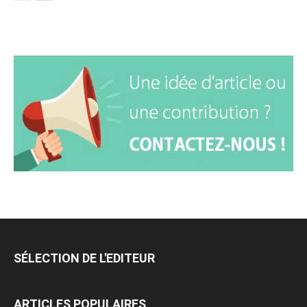
SÉLECTION DE L'EDITEUR
ARTICLES POPULAIRES