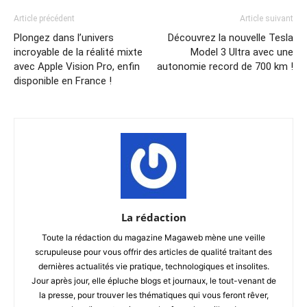
Article précédent
Article suivant
Plongez dans l’univers
Découvrez la nouvelle Tesla
incroyable de la réalité mixte
Model 3 Ultra avec une
avec Apple Vision Pro, enfin
autonomie record de 700 km !
disponible en France !
La rédaction
Toute la rédaction du magazine Magaweb mène une veille
scrupuleuse pour vous offrir des articles de qualité traitant des
dernières actualités vie pratique, technologiques et insolites.
Jour après jour, elle épluche blogs et journaux, le tout-venant de
la presse, pour trouver les thématiques qui vous feront rêver,