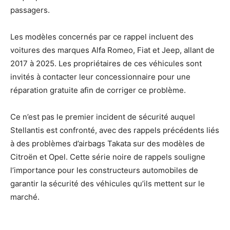
passagers.
Les modèles concernés par ce rappel incluent des
voitures des marques Alfa Romeo, Fiat et Jeep, allant de
2017 à 2025. Les propriétaires de ces véhicules sont
invités à contacter leur concessionnaire pour une
réparation gratuite afin de corriger ce problème.
Ce n’est pas le premier incident de sécurité auquel
Stellantis est confronté, avec des rappels précédents liés
à des problèmes d’airbags Takata sur des modèles de
Citroën et Opel. Cette série noire de rappels souligne
l’importance pour les constructeurs automobiles de
garantir la sécurité des véhicules qu’ils mettent sur le
marché.