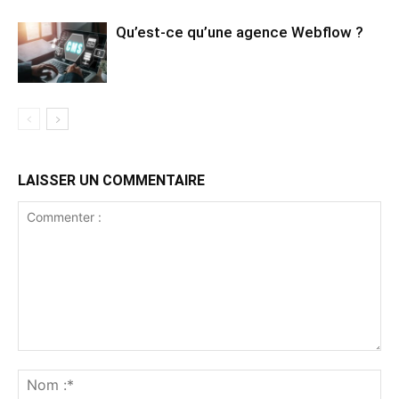
Qu’est-ce qu’une agence Webflow ?
LAISSER UN COMMENTAIRE