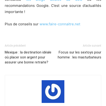
recommandations Google. C’est une source d’actualités
importante !
Plus de conseils sur
www.faire-connaitre.net
Article précédent
Article suivant
Mexique : la destination idéale
Focus sur les sextoys pour
où placer son argent pour
homme : les masturbateurs
assurer une bonne retraite?