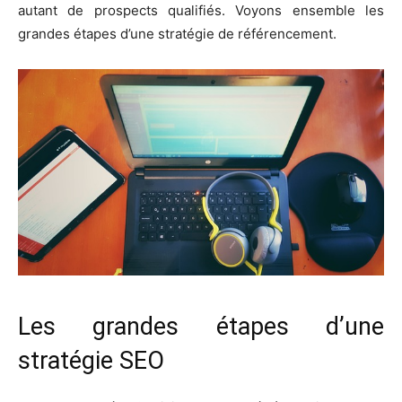
autant de prospects qualifiés. Voyons ensemble les
grandes étapes d’une stratégie de référencement.
Les grandes étapes d’une
stratégie SEO