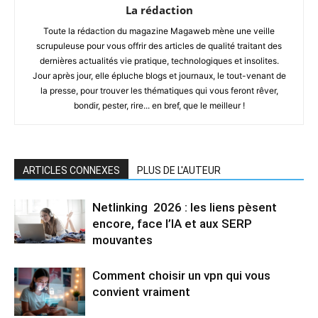
La rédaction
Toute la rédaction du magazine Magaweb mène une veille
scrupuleuse pour vous offrir des articles de qualité traitant des
dernières actualités vie pratique, technologiques et insolites.
Jour après jour, elle épluche blogs et journaux, le tout-venant de
la presse, pour trouver les thématiques qui vous feront rêver,
bondir, pester, rire... en bref, que le meilleur !
ARTICLES CONNEXES
PLUS DE L'AUTEUR
Netlinking 2026 : les liens pèsent
encore, face l’IA et aux SERP
mouvantes
Comment choisir un vpn qui vous
convient vraiment