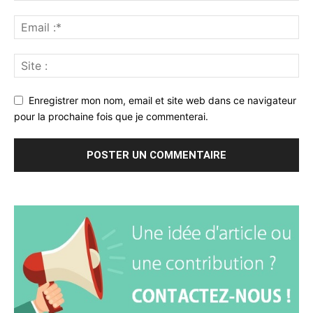
Enregistrer mon nom, email et site web dans ce navigateur
pour la prochaine fois que je commenterai.