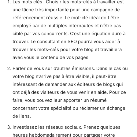
Les mots clés : Choisir les mots-clés à travailler est
une tâche très importante pour une campagne de
référencement réussie. Le mot-clé idéal doit être
employé par de multiples internautes et n’être pas
ciblé par vos concurrents. C’est une équation dure à
trouver. Le consultant en SEO pourra vous aider à
trouver les mots-clés pour votre blog et travaillera
avec vous le contenu de vos pages.
Parler de vous sur d’autres émissions. Dans le cas où
votre blog n’arrive pas à être visible, il peut-être
intéressant de demander aux éditeurs de blogs qui
ont déjà des visiteurs de vous venir en aide. Pour ce
faire, vous pouvez leur apporter un résumé
concernant votre spécialité ou réclamer un échange
de liens.
Investissez les réseaux sociaux. Prenez quelques
heures hebdomadairement pour partager votre