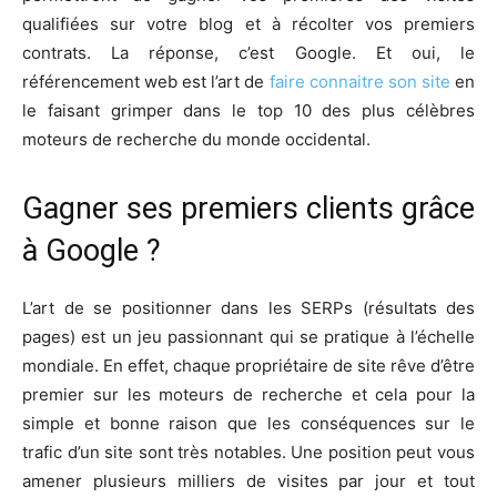
qualifiées sur votre blog et à récolter vos premiers
contrats. La réponse, c’est Google. Et oui, le
référencement web est l’art de
faire connaitre son site
en
le faisant grimper dans le top 10 des plus célèbres
moteurs de recherche du monde occidental.
Gagner ses premiers clients grâce
à Google ?
L’art de se positionner dans les SERPs (résultats des
pages) est un jeu passionnant qui se pratique à l’échelle
mondiale. En effet, chaque propriétaire de site rêve d’être
premier sur les moteurs de recherche et cela pour la
simple et bonne raison que les conséquences sur le
trafic d’un site sont très notables. Une position peut vous
amener plusieurs milliers de visites par jour et tout