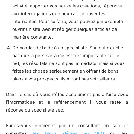
activité, apporter vos nouvelles créations, répondre
aux interrogations que pourrait se poser les
internautes. Pour ce faire, vous pouvez par exemple
ouvrir un site web et rédiger quelques articles de
manière constante.
Demander de l’aide à un spécialiste. Surtout n’oubliez
pas que la persévérance est très importante sur le
net, les résultats ne sont pas immédiats, mais si vous
faites les choses sérieusement en offrant de bons
plans à vos prospects, ils n’iront pas voir ailleurs…
Dans le cas où vous n’êtes absolument pas à l’aise avec
l’informatique et le référencement, il vous reste la
réponse du spécialiste seo.
Faites-vous emmener par un consultant en seo et
consultez
les blogs dédiés au SEO
ou les