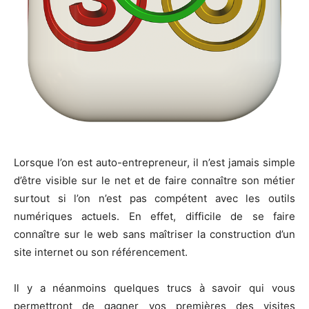
Lorsque l’on est auto-entrepreneur, il n’est jamais simple
d’être visible sur le net et de faire connaître son métier
surtout si l’on n’est pas compétent avec les outils
numériques actuels. En effet, difficile de se faire
connaître sur le web sans maîtriser la construction d’un
site internet ou son référencement.
Il y a néanmoins quelques trucs à savoir qui vous
permettront de gagner vos premières des visites