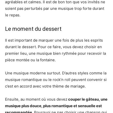
agréables et calmes. Il est de bon ton que vos invités ne
soient pas perturbés par une musique trop forte durant
le repas.
Le moment du dessert
Il est important de marquer une fois de plus les esprits
durant le dessert. Pour ce faire, vous devez choisir en
premier lieu, une musique bien rythmée pour recevoir la
pièce montée ou la fontaine.
Une musique moderne surtout. D’autres styles comme la
musique romantique ou le rock’n roll peuvent convenir si
c’est en accord avec votre thème de mariage.
Ensuite, au moment où vous devez
couper le gâteau, une
musique plus douce, plus romantique et sensuelle est
recommandée
. Pourquoi ne pas choisir une chanson qui