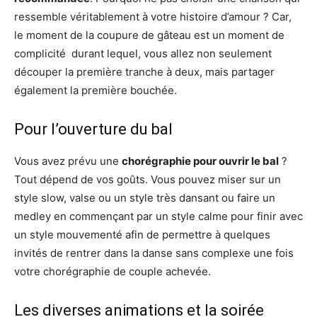
ressemble véritablement à votre histoire d’amour ? Car,
le moment de la coupure de gâteau est un moment de
complicité durant lequel, vous allez non seulement
découper la première tranche à deux, mais partager
également la première bouchée.
Pour l’ouverture du bal
Vous avez prévu une
chorégraphie pour ouvrir le bal
?
Tout dépend de vos goûts. Vous pouvez miser sur un
style slow, valse ou un style très dansant ou faire un
medley en commençant par un style calme pour finir avec
un style mouvementé afin de permettre à quelques
invités de rentrer dans la danse sans complexe une fois
votre chorégraphie de couple achevée.
Les diverses animations et la soirée