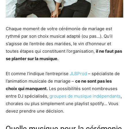
Chaque moment de votre cérémonie de mariage est
rythmé par son choix musical adapté (ou pas…). Qu’il
s’agisse de l’entrée des mariées, le vin d’honneur et
toutes étapes qui constituent l’organisation,
il ne faut pas
se planter sur la musique.
Et comme l’indique l’entreprise
JLBProd
– spécialiste de
l’animation musicale de mariage –
ce ne sont pas les
choix qui manquent.
Les possibilités sont nombreuses
entre DJ spécialisés,
groupes de musique indépendants
,
chorales ou plus simplement une playlist spotify… Vous
devez prendre une décision.