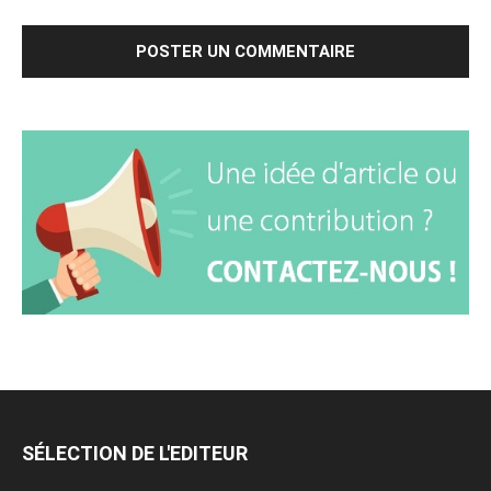
SÉLECTION DE L'EDITEUR