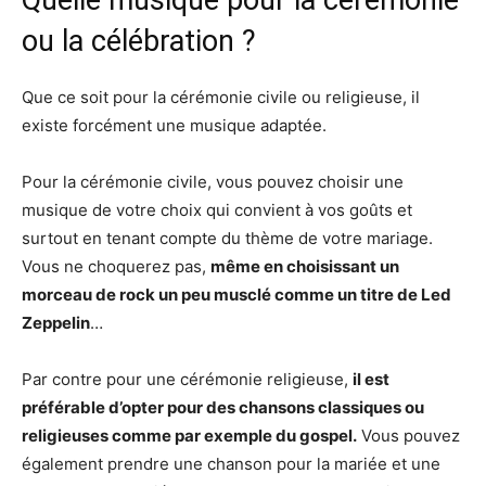
Quelle musique pour la cérémonie
ou la célébration ?
Que ce soit pour la cérémonie civile ou religieuse, il
existe forcément une musique adaptée.
Pour la cérémonie civile, vous pouvez choisir une
musique de votre choix qui convient à vos goûts et
surtout en tenant compte du thème de votre mariage.
Vous ne choquerez pas,
même en choisissant un
morceau de rock un peu musclé comme un titre de Led
Zeppelin
…
Par contre pour une cérémonie religieuse,
il est
préférable d’opter pour des chansons classiques ou
religieuses comme par exemple du gospel.
Vous pouvez
également prendre une chanson pour la mariée et une