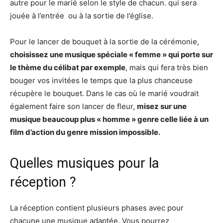
autre pour le marié selon le style de chacun. qui sera
jouée à l’entrée ou à la sortie de l’église.
Pour le lancer de bouquet à la sortie de la cérémonie,
choisissez une musique spéciale « femme » qui porte sur
le thème du célibat par exemple
, mais qui fera très bien
bouger vos invitées le temps que la plus chanceuse
récupère le bouquet. Dans le cas où le marié voudrait
également faire son lancer de fleur,
misez sur une
musique beaucoup plus « homme » genre celle liée à un
film d’action du genre mission impossible.
Quelles musiques pour la
réception ?
La réception contient plusieurs phases avec pour
chacune une musique adaptée. Vous pourrez