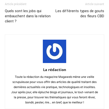
Article précédent
Article suivant
Quels sont les jobs qui
Les différents types de gouts
embauchent dans la relation
des fleurs CBD
client ?
La rédaction
Toute la rédaction du magazine Magaweb mène une veille
scrupuleuse pour vous offrir des articles de qualité traitant des
dernières actualités vie pratique, technologiques et insolites.
Jour après jour, elle épluche blogs et journaux, le tout-venant de
la presse, pour trouver les thématiques qui vous feront rêver,
bondir, pester, rire... en bref, que le meilleur !