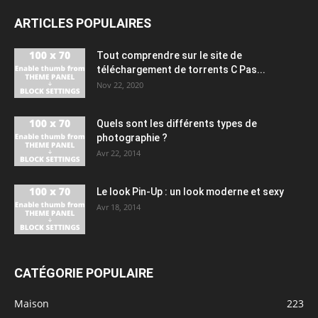
ARTICLES POPULAIRES
Tout comprendre sur le site de
téléchargement de torrents C Pas...
Nov 22, 2020
Quels sont les différents types de
photographie ?
Avr 22, 2014
Le look Pin-Up : un look moderne et sexy
Avr 18, 2014
CATÉGORIE POPULAIRE
Maison
223