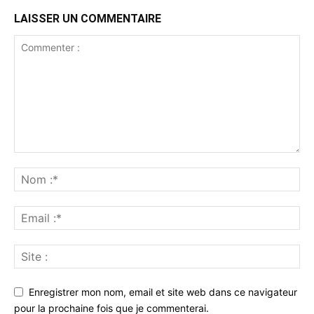
LAISSER UN COMMENTAIRE
Enregistrer mon nom, email et site web dans ce navigateur
pour la prochaine fois que je commenterai.