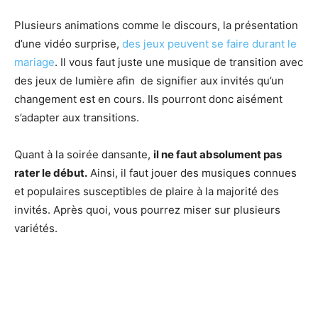
Plusieurs animations comme le discours, la présentation
d’une vidéo surprise,
des jeux peuvent se faire durant le
mariage
. Il vous faut juste une musique de transition avec
des jeux de lumière afin de signifier aux invités qu’un
changement est en cours. Ils pourront donc aisément
s’adapter aux transitions.
Quant à la soirée dansante,
il ne faut absolument pas
rater le début.
Ainsi, il faut jouer des musiques connues
et populaires susceptibles de plaire à la majorité des
invités. Après quoi, vous pourrez miser sur plusieurs
variétés.