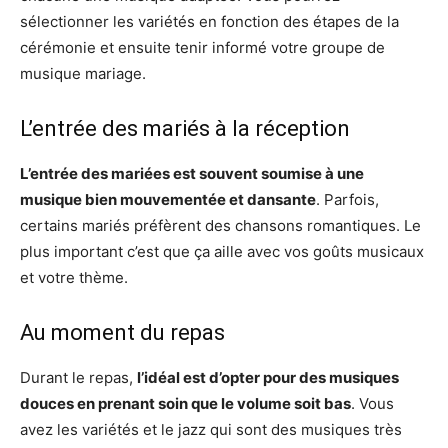
sélectionner les variétés en fonction des étapes de la
cérémonie et ensuite tenir informé votre groupe de
musique mariage.
L’entrée des mariés à la réception
L’entrée des mariées est souvent soumise à une
musique bien mouvementée et dansante
. Parfois,
certains mariés préfèrent des chansons romantiques. Le
plus important c’est que ça aille avec vos goûts musicaux
et votre thème.
Au moment du repas
Durant le repas,
l’idéal est d’opter pour des musiques
douces en prenant soin que le volume soit bas
. Vous
avez les variétés et le jazz qui sont des musiques très