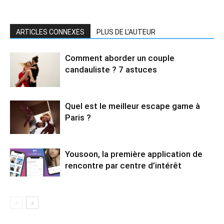
ARTICLES CONNEXES
PLUS DE L'AUTEUR
Comment aborder un couple
candauliste ? 7 astuces
Quel est le meilleur escape game à
Paris ?
Yousoon, la première application de
rencontre par centre d’intérêt