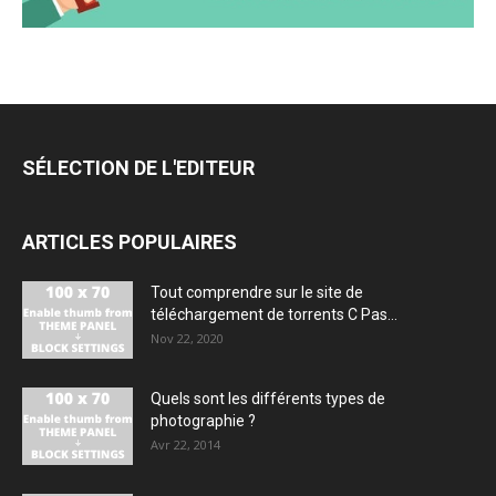
SÉLECTION DE L'EDITEUR
ARTICLES POPULAIRES
Tout comprendre sur le site de
téléchargement de torrents C Pas...
Nov 22, 2020
Quels sont les différents types de
photographie ?
Avr 22, 2014