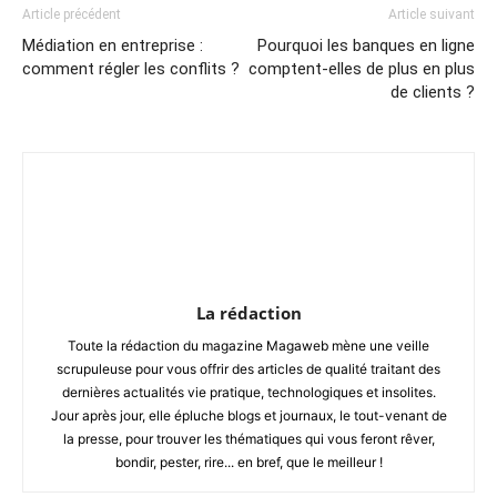
Article précédent
Article suivant
Médiation en entreprise :
Pourquoi les banques en ligne
comment régler les conflits ?
comptent-elles de plus en plus
de clients ?
La rédaction
Toute la rédaction du magazine Magaweb mène une veille
scrupuleuse pour vous offrir des articles de qualité traitant des
dernières actualités vie pratique, technologiques et insolites.
Jour après jour, elle épluche blogs et journaux, le tout-venant de
la presse, pour trouver les thématiques qui vous feront rêver,
bondir, pester, rire... en bref, que le meilleur !