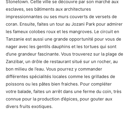
Stonetown. Cette ville se découvre par son marché aux
esclaves, ses bâtiments aux architectures
impressionnantes ou ses murs couverts de versets de
coran. Ensuite, faites un tour au Jozani Park pour admirer
les fameux colobes roux et les mangroves. Le circuit en
Tanzanie est aussi une grande opportunité pour vous de
nager avec les gentils dauphins et les tortues qui sont
d’une grandeur fascinante. Vous trouverez sur la plage de
Zanzibar, un drôle de restaurant situé sur un rocher, au
bon milieu de l’eau. Vous pourrez y commander
différentes spécialités locales comme les grillades de
poissons ou les pâtes bien fraiches. Pour compléter
votre balade, faites un arrêt dans une ferme du coin, très
connue pour la production d’épices, pour gouter aux
divers fruits exotiques.