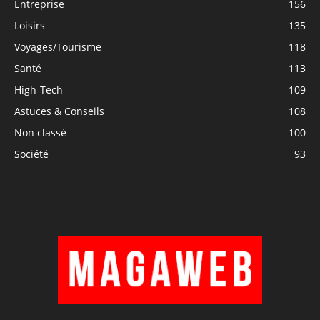
Entreprise
156
Loisirs
135
Voyages/Tourisme
118
Santé
113
High-Tech
109
Astuces & Conseils
108
Non classé
100
Société
93