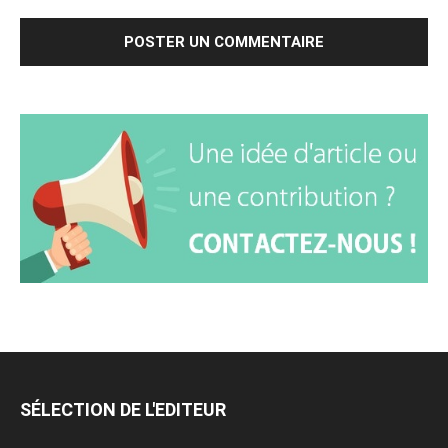
SÉLECTION DE L'EDITEUR