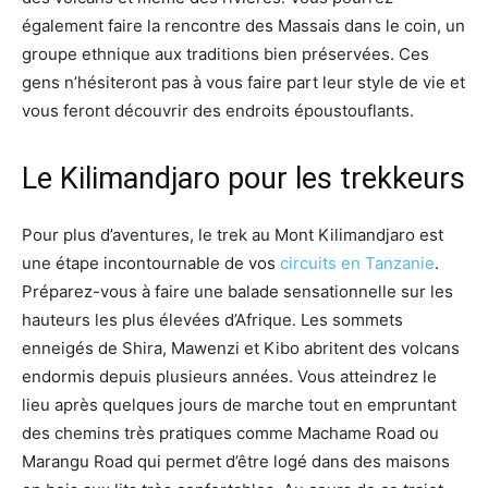
également faire la rencontre des Massais dans le coin, un
groupe ethnique aux traditions bien préservées. Ces
gens n’hésiteront pas à vous faire part leur style de vie et
vous feront découvrir des endroits époustouflants.
Le Kilimandjaro pour les trekkeurs
Pour plus d’aventures, le trek au Mont Kilimandjaro est
une étape incontournable de vos
circuits en Tanzanie
.
Préparez-vous à faire une balade sensationnelle sur les
hauteurs les plus élevées d’Afrique. Les sommets
enneigés de Shira, Mawenzi et Kibo abritent des volcans
endormis depuis plusieurs années. Vous atteindrez le
lieu après quelques jours de marche tout en empruntant
des chemins très pratiques comme Machame Road ou
Marangu Road qui permet d’être logé dans des maisons