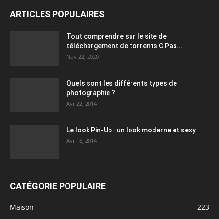
ARTICLES POPULAIRES
Tout comprendre sur le site de
téléchargement de torrents C Pas...
Nov 22, 2020
Quels sont les différents types de
photographie ?
Avr 22, 2014
Le look Pin-Up : un look moderne et sexy
Avr 18, 2014
CATÉGORIE POPULAIRE
Maison
223