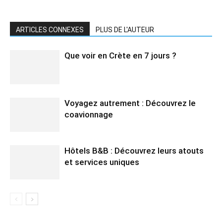
ARTICLES CONNEXES
PLUS DE L'AUTEUR
Que voir en Crète en 7 jours ?
Voyagez autrement : Découvrez le
coavionnage
Hôtels B&B : Découvrez leurs atouts
et services uniques