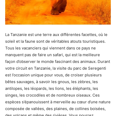
La Tanzanie est une terre aux différentes facettes, où le
soleil et la faune sont de véritables atouts touristiques.
Tous les vacanciers qui viennent dans ce pays ne
manquent pas de faire un safari, qui est la meilleure
façon d’observer le monde fascinant des animaux. Durant
votre circuit en Tanzanie, la visite du parc de Seregenti
est l’occasion unique pour vous, de croiser plusieurs
bêtes sauvages, à savoir les gnous, les zèbres, les
antilopes, les léopards, les lions, les éléphants, les
singes, les crocodiles et de nombreux oiseaux. Ces
espèces s’épanouissent à merveille au cœur d’une nature
composée de vallées, des plaines, de collines boisées,
des volcans et même des rivières. Vous pourrez