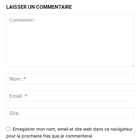
LAISSER UN COMMENTAIRE
Enregistrer mon nom, email et site web dans ce navigateur
pour la prochaine fois que je commenterai.