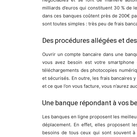
milliards d’euros qui constituent 30 % de leu
dans ces banques coûtent près de 200€ par
sont toutes simples : très peu de frais banca
Des procédures allégées et des 
Ouvrir un compte bancaire dans une banqu
vous avez besoin est votre smartphone o
téléchargements des photocopies numérique
et sécurisés. En outre, les frais bancaires
et ce que l’on vous facture, vous n’aurez a
Une banque répondant à vos bes
Les banques en ligne proposent les meilleu
déplacement. En effet, elles proposent le
besoins de tous ceux qui sont souvent à l