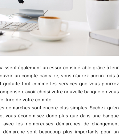
aissent également un essor considérable grâce à leur
z ouvrir un compte bancaire, vous n’aurez aucun frais à
est gratuite tout comme les services que vous pourrez
ompensé d’avoir choisi votre nouvelle banque en vous
verture de votre compte.
 les démarches sont encore plus simples. Sachez qu’en
ne, vous économisez donc plus que dans une banque
ter avec les nombreuses démarches de changement
lle démarche sont beaucoup plus importants pour un