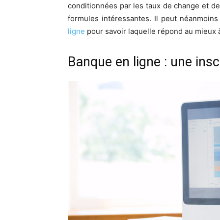
conditionnées par les taux de change et de
formules intéressantes. Il peut néanmoins 
ligne
pour savoir laquelle répond au mieux à
Banque en ligne : une inscr