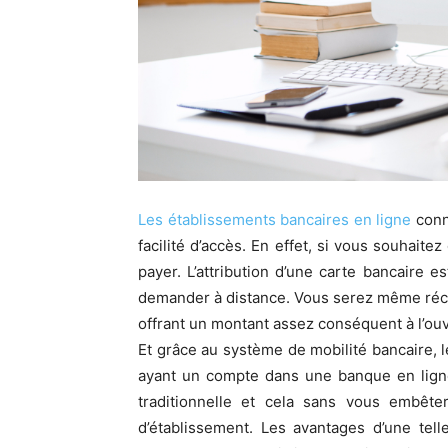
Les établissements bancaires en ligne
conn
facilité d’accès. En effet, si vous souhaite
payer. L’attribution d’une carte bancaire 
demander à distance. Vous serez même réc
offrant un montant assez conséquent à l’ou
Et grâce au système de mobilité bancaire,
ayant un compte dans une banque en lig
traditionnelle et cela sans vous embê
d’établissement. Les avantages d’une te