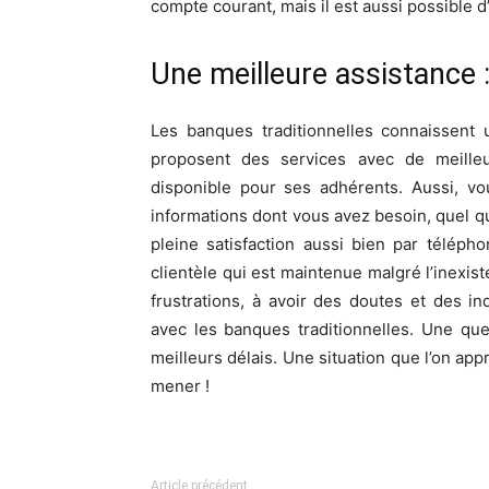
compte courant, mais il est aussi possible d
Une meilleure assistance 
Les banques traditionnelles connaissent 
proposent des services avec de meilleu
disponible pour ses adhérents. Aussi, vo
informations dont vous avez besoin, quel q
pleine satisfaction aussi bien par téléph
clientèle qui est maintenue malgré l’inexis
frustrations, à avoir des doutes et des 
avec les banques traditionnelles. Une qu
meilleurs délais. Une situation que l’on a
mener !
Article précédent