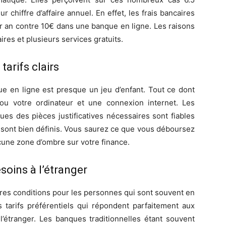
r chiffre d’affaire annuel. En effet, les frais bancaires
 an contre 10€ dans une banque en ligne. Les raisons
ires et plusieurs services gratuits.
tarifs clairs
e en ligne est presque un jeu d’enfant. Tout ce dont
u votre ordinateur et une connexion internet. Les
s des pièces justificatives nécessaires sont fiables
 y sont bien définis. Vous saurez ce que vous déboursez
ucune zone d’ombre sur votre finance.
oins à l’étranger
res conditions pour les personnes qui sont souvent en
s tarifs préférentiels qui répondent parfaitement aux
’étranger. Les banques traditionnelles étant souvent