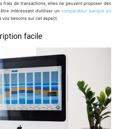
s frais de transactions, elles ne peuvent proposer des
être intéressant d’utiliser un
comparateur banque en
 vos besoins sur cet aspect.
iption facile