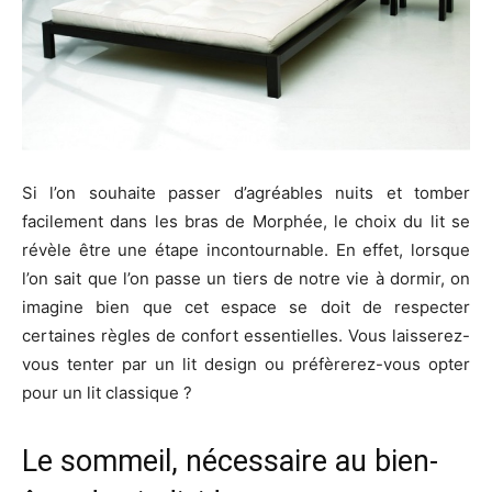
Si l’on souhaite passer d’agréables nuits et tomber
facilement dans les bras de Morphée, le choix du lit se
révèle être une étape incontournable. En effet, lorsque
l’on sait que l’on passe un tiers de notre vie à dormir, on
imagine bien que cet espace se doit de respecter
certaines règles de confort essentielles. Vous laisserez-
vous tenter par un lit design ou préfèrerez-vous opter
pour un lit classique ?
Le sommeil, nécessaire au bien-