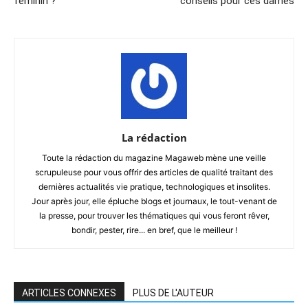
féminin ?
conseils pour ces dames
La rédaction
Toute la rédaction du magazine Magaweb mène une veille
scrupuleuse pour vous offrir des articles de qualité traitant des
dernières actualités vie pratique, technologiques et insolites.
Jour après jour, elle épluche blogs et journaux, le tout-venant de
la presse, pour trouver les thématiques qui vous feront rêver,
bondir, pester, rire... en bref, que le meilleur !
ARTICLES CONNEXES
PLUS DE L'AUTEUR