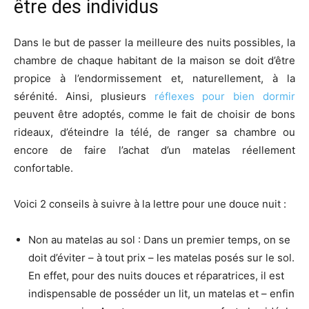
être des individus
Dans le but de passer la meilleure des nuits possibles, la
chambre de chaque habitant de la maison se doit d’être
propice à l’endormissement et, naturellement, à la
sérénité. Ainsi, plusieurs
réflexes pour bien dormir
peuvent être adoptés, comme le fait de choisir de bons
rideaux, d’éteindre la télé, de ranger sa chambre ou
encore de faire l’achat d’un matelas réellement
confortable.
Voici 2 conseils à suivre à la lettre pour une douce nuit :
Non au matelas au sol : Dans un premier temps, on se
doit d’éviter – à tout prix – les matelas posés sur le sol.
En effet, pour des nuits douces et réparatrices, il est
indispensable de posséder un lit, un matelas et – enfin