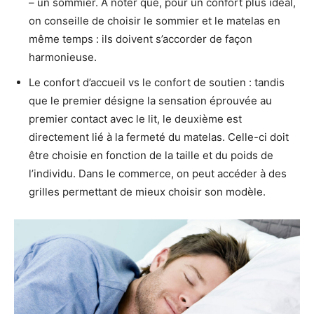
– un sommier. A noter que, pour un confort plus idéal,
on conseille de choisir le sommier et le matelas en
même temps : ils doivent s’accorder de façon
harmonieuse.
Le confort d’accueil vs le confort de soutien : tandis
que le premier désigne la sensation éprouvée au
premier contact avec le lit, le deuxième est
directement lié à la fermeté du matelas. Celle-ci doit
être choisie en fonction de la taille et du poids de
l’individu. Dans le commerce, on peut accéder à des
grilles permettant de mieux choisir son modèle.