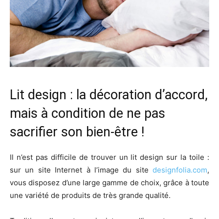
Lit design : la décoration d’accord,
mais à condition de ne pas
sacrifier son bien-être !
Il n’est pas difficile de trouver un lit design sur la toile :
sur un site Internet à l’image du site
designfolia.com
,
vous disposez d’une large gamme de choix, grâce à toute
une variété de produits de très grande qualité.