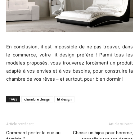
En conclusion, il est impossible de ne pas trouver, dans
le commerce, votre lit design préféré ! Parmi tous les
modèles proposés, vous trouverez forcément un produit
adapté à vos envies et à vos besoins, pour construire la
chambre de vos rêves – et surtout, pour bien dormir !
TAGS
chambre design
lit design
Article précédent
Article suivant
Comment porter le cuir au
Choisir un bijou pour homme,