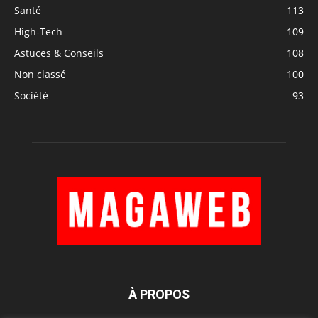
Santé
113
High-Tech
109
Astuces & Conseils
108
Non classé
100
Société
93
À PROPOS