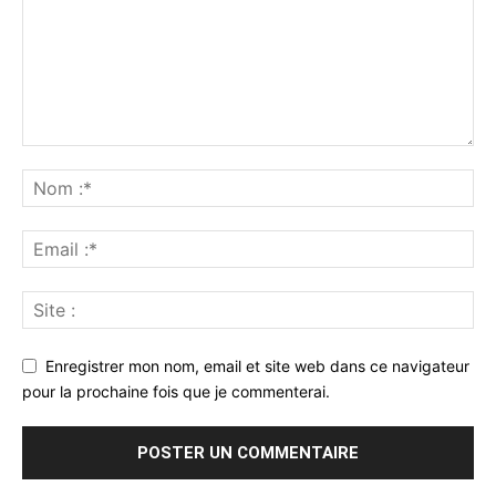
Enregistrer mon nom, email et site web dans ce navigateur
pour la prochaine fois que je commenterai.