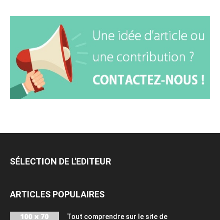
SÉLECTION DE L'EDITEUR
ARTICLES POPULAIRES
Tout comprendre sur le site de