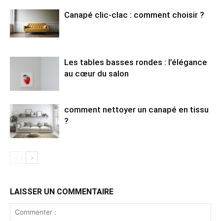
Canapé clic-clac : comment choisir ?
Les tables basses rondes : l’élégance
au cœur du salon
comment nettoyer un canapé en tissu
?
LAISSER UN COMMENTAIRE