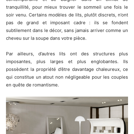
tranquillité, pour mieux trouver le sommeil une fois le
soir venu. Certains modèles de lits, plutôt discrets, n’ont
pas de grand et imposant cadre : ils se fondent
subtilement dans le décor, sans jamais arriver comme un
cheveu sur la soupe dans votre pièce.
Par ailleurs, d’autres lits ont des structures plus
imposantes, plus larges et plus englobantes. Ils
possèdent la propriété d’être davantage chaleureux, ce
qui constitue un atout non négligeable pour les couples
en quête de romantisme.