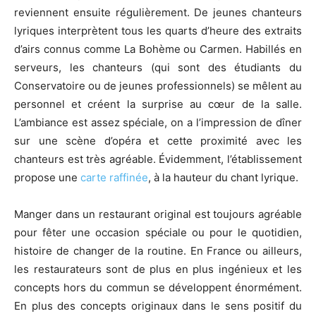
reviennent ensuite régulièrement. De jeunes chanteurs
lyriques interprètent tous les quarts d’heure des extraits
d’airs connus comme La Bohème ou Carmen. Habillés en
serveurs, les chanteurs (qui sont des étudiants du
Conservatoire ou de jeunes professionnels) se mêlent au
personnel et créent la surprise au cœur de la salle.
L’ambiance est assez spéciale, on a l’impression de dîner
sur une scène d’opéra et cette proximité avec les
chanteurs est très agréable. Évidemment, l’établissement
propose une
carte raffinée
, à la hauteur du chant lyrique.
Manger dans un restaurant original est toujours agréable
pour fêter une occasion spéciale ou pour le quotidien,
histoire de changer de la routine. En France ou ailleurs,
les restaurateurs sont de plus en plus ingénieux et les
concepts hors du commun se développent énormément.
En plus des concepts originaux dans le sens positif du