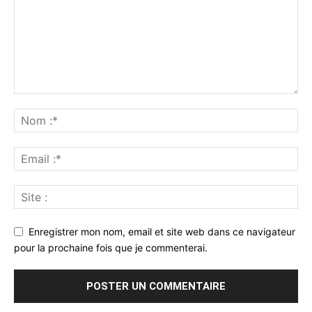
Enregistrer mon nom, email et site web dans ce navigateur
pour la prochaine fois que je commenterai.