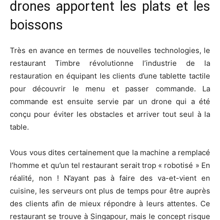
drones apportent les plats et les
boissons
Très en avance en termes de nouvelles technologies, le
restaurant Timbre révolutionne l’industrie de la
restauration en équipant les clients d’une tablette tactile
pour découvrir le menu et passer commande. La
commande est ensuite servie par un drone qui a été
conçu pour éviter les obstacles et arriver tout seul à la
table.
Vous vous dites certainement que la machine a remplacé
l’homme et qu’un tel restaurant serait trop « robotisé » En
réalité, non ! N’ayant pas à faire des va-et-vient en
cuisine, les serveurs ont plus de temps pour être auprès
des clients afin de mieux répondre à leurs attentes. Ce
restaurant se trouve à Singapour, mais le concept risque