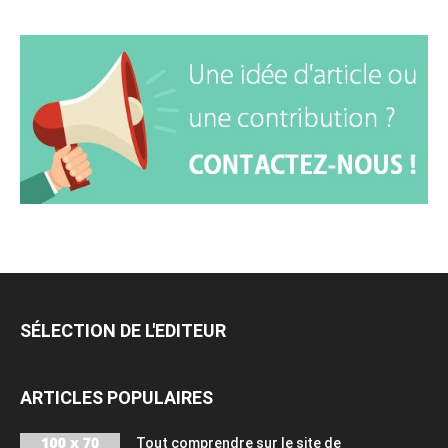
SÉLECTION DE L'EDITEUR
ARTICLES POPULAIRES
Tout comprendre sur le site de