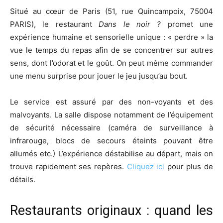
Situé au cœur de Paris (51, rue Quincampoix, 75004
PARIS), le restaurant
Dans le noir ?
promet une
expérience humaine et sensorielle unique : « perdre » la
vue le temps du repas afin de se concentrer sur autres
sens, dont l’odorat et le goût. On peut même commander
une menu surprise pour jouer le jeu jusqu’au bout.
Le service est assuré par des non-voyants et des
malvoyants. La salle dispose notamment de l’équipement
de sécurité nécessaire (caméra de surveillance à
infrarouge, blocs de secours éteints pouvant être
allumés etc.) L’expérience déstabilise au départ, mais on
trouve rapidement ses repères.
Cliquez ici
pour plus de
détails.
Restaurants originaux : quand les