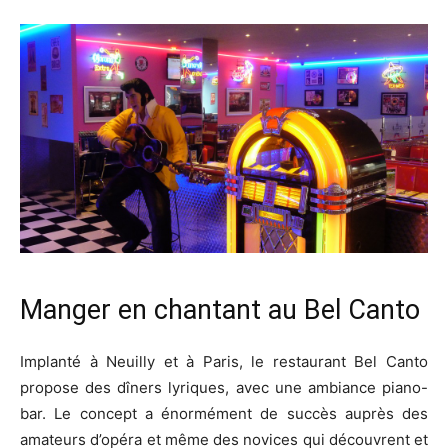
Manger en chantant au Bel Canto
Implanté à Neuilly et à Paris, le restaurant Bel Canto
propose des dîners lyriques, avec une ambiance piano-
bar. Le concept a énormément de succès auprès des
amateurs d’opéra et même des novices qui découvrent et