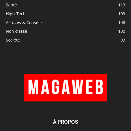
Santé
113
High-Tech
109
Astuces & Conseils
108
Non classé
100
Société
93
À PROPOS