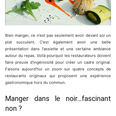
Bien manger, ce n’est pas seulement avoir devant soi un
plat succulent. C’est également avoir une belle
présentation dans l’assiette et une certaine ambiance
autour du repas. Voilà pourquoi les restaurateurs doivent
faire preuve d’ingéniosité pour créer un cadre original.
Faisons aujourd’hui un zoom sur quatre concepts de
restaurants originaux qui proposent une expérience
gastronomique hors du commun.
Manger dans le noir…fascinant
non ?