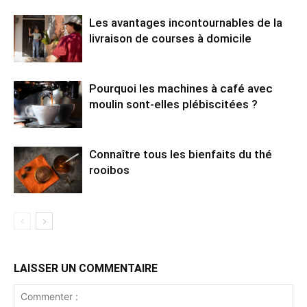
Les avantages incontournables de la
livraison de courses à domicile
Pourquoi les machines à café avec
moulin sont-elles plébiscitées ?
Connaître tous les bienfaits du thé
rooibos
LAISSER UN COMMENTAIRE