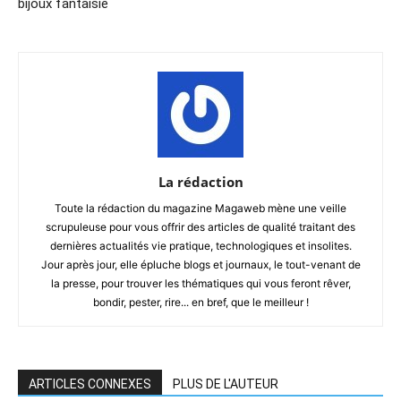
bijoux fantaisie
La rédaction
Toute la rédaction du magazine Magaweb mène une veille
scrupuleuse pour vous offrir des articles de qualité traitant des
dernières actualités vie pratique, technologiques et insolites.
Jour après jour, elle épluche blogs et journaux, le tout-venant de
la presse, pour trouver les thématiques qui vous feront rêver,
bondir, pester, rire... en bref, que le meilleur !
ARTICLES CONNEXES
PLUS DE L'AUTEUR