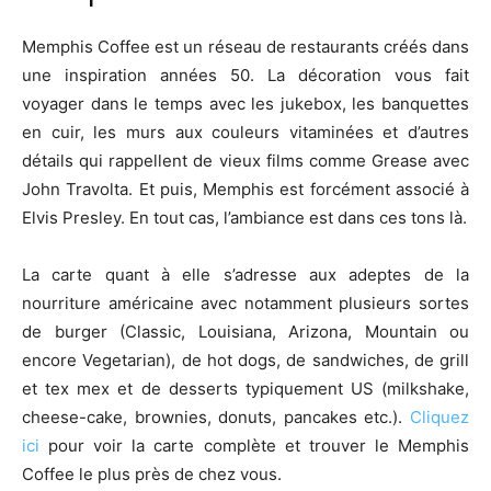
Memphis Coffee est un réseau de restaurants créés dans
une inspiration années 50. La décoration vous fait
voyager dans le temps avec les jukebox, les banquettes
en cuir, les murs aux couleurs vitaminées et d’autres
détails qui rappellent de vieux films comme Grease avec
John Travolta. Et puis, Memphis est forcément associé à
Elvis Presley. En tout cas, l’ambiance est dans ces tons là.
La carte quant à elle s’adresse aux adeptes de la
nourriture américaine avec notamment plusieurs sortes
de burger (Classic, Louisiana, Arizona, Mountain ou
encore Vegetarian), de hot dogs, de sandwiches, de grill
et tex mex et de desserts typiquement US (milkshake,
cheese-cake, brownies, donuts, pancakes etc.).
Cliquez
ici
pour voir la carte complète et trouver le Memphis
Coffee le plus près de chez vous.