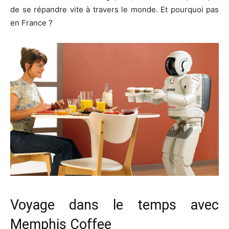
de se répandre vite à travers le monde. Et pourquoi pas
en France ?
Voyage dans le temps avec
Memphis Coffee