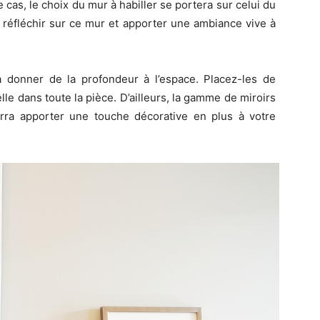
 cas, le choix du mur à habiller se portera sur celui du
e réfléchir sur ce mur et apporter une ambiance vive à
 à donner de la profondeur à l’espace. Placez-les de
lle dans toute la pièce. D’ailleurs, la gamme de miroirs
ra apporter une touche décorative en plus à votre