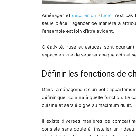
Aménager et
décorer un studio
n’est pas 
seule pièce, l’agencer de manière à attrib
l’ensemble est loin d’être évident.
Créativité, ruse et astuces sont pourtan
espace en vue de séparer chaque coin et se 
Définir les fonctions de 
Dans l’aménagement d’un petit appartement
définir quel coin ira à quelle fonction. Le 
cuisine et sera éloigné au maximum du lit.
Il existe diverses manières de compartime
consiste sans doute à
installer un rideau