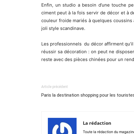
Enfin, un studio a besoin d’une touche pe
ciment peut à la fois servir de décor et à d
couleur froide mariés à quelques coussins 
joli style scandinave.
Les professionnels
du décor affirment qu’i
réussir sa décoration : on peut ne dispose
reste avec des pièces chinées pour un rendu
Article précédent
Paris la destination shopping pour les touristes
La rédaction
Toute la rédaction du magazin