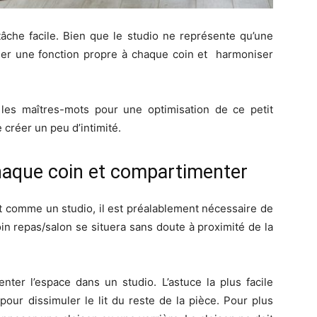
tâche facile. Bien que le studio ne représente qu’une
uer une fonction propre à chaque coin et
harmoniser
t les maîtres-mots pour une optimisation de ce petit
créer un peu d’intimité.
chaque coin et compartimenter
 comme un studio, il est préalablement nécessaire de
coin repas/salon se situera sans doute à proximité de la
nter l’espace dans un studio. L’astuce la plus facile
 pour dissimuler le lit du reste de la pièce. Pour plus