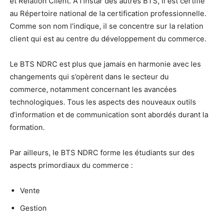
et Relation Client. À l’instar des autres BTS, il est certifié
au Répertoire national de la certification professionnelle.
Comme son nom l’indique, il se concentre sur la relation
client qui est au centre du développement du commerce.
Le BTS NDRC est plus que jamais en harmonie avec les
changements qui s’opèrent dans le secteur du
commerce, notamment concernant les avancées
technologiques. Tous les aspects des nouveaux outils
d’information et de communication sont abordés durant la
formation.
Par ailleurs, le BTS NDRC forme les étudiants sur des
aspects primordiaux du commerce :
Vente
Gestion