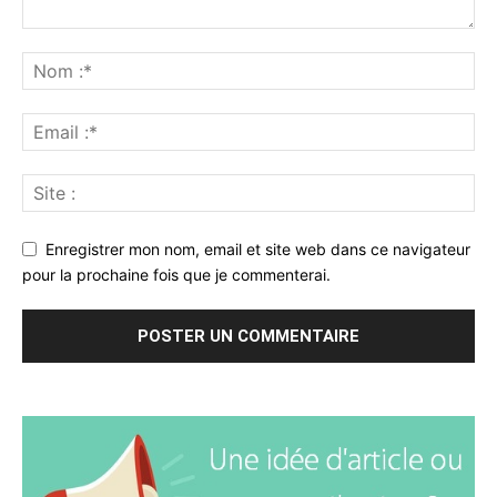
Enregistrer mon nom, email et site web dans ce navigateur
pour la prochaine fois que je commenterai.