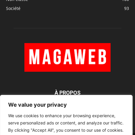
Société
93
À PROPOS
We value your privacy
We use cookies to enhance your browsing experience,
SUIVEZ NOUS
serve personalized ads or content, and analyze our traffic.
By clicking "Accept All", you consent to our use of cookies.