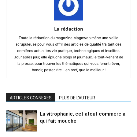
La rédaction
Toute la rédaction du magazine Magaweb mène une veille
scrupuleuse pour vous offrir des articles de qualité traitant des
dernières actualités vie pratique, technologiques et insolites.
Jour après jour, elle épluche blogs et journaux, le tout-venant de
la presse, pour trouver les thématiques qui vous feront rêver,
bondir, pester, rire... en bref, que le meilleur !
ARTICLES CONNEXES
PLUS DE L'AUTEUR
La vitrophanie, cet atout commercial
qui fait mouche