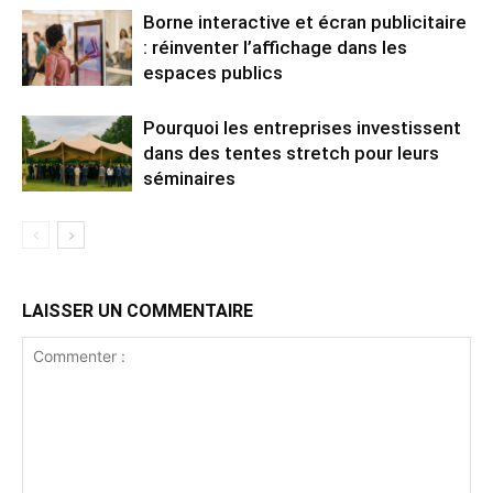
Borne interactive et écran publicitaire
: réinventer l’affichage dans les
espaces publics
Pourquoi les entreprises investissent
dans des tentes stretch pour leurs
séminaires
LAISSER UN COMMENTAIRE