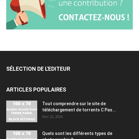
SÉLECTION DE L'EDITEUR
ARTICLES POPULAIRES
Tout comprendre sur le site de
téléchargement de torrents C Pas...
Nov 22, 2020
Quels sont les différents types de