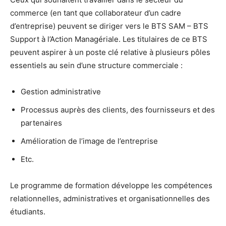
commerce (en tant que collaborateur d’un cadre
d’entreprise) peuvent se diriger vers le BTS SAM – BTS
Support à l’Action Managériale. Les titulaires de ce BTS
peuvent aspirer à un poste clé relative à plusieurs pôles
essentiels au sein d’une structure commerciale :
Gestion administrative
Processus auprès des clients, des fournisseurs et des
partenaires
Amélioration de l’image de l’entreprise
Etc.
Le programme de formation développe les compétences
relationnelles, administratives et organisationnelles des
étudiants.