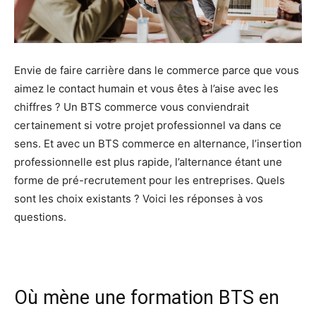
Envie de faire carrière dans le commerce parce que vous
aimez le contact humain et vous êtes à l’aise avec les
chiffres ? Un BTS commerce vous conviendrait
certainement si votre projet professionnel va dans ce
sens. Et avec un BTS commerce en alternance, l’insertion
professionnelle est plus rapide, l’alternance étant une
forme de pré-recrutement pour les entreprises. Quels
sont les choix existants ? Voici les réponses à vos
questions.
Où mène une formation BTS en