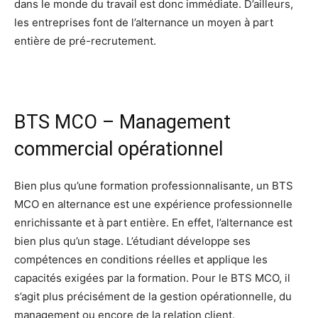
dans le monde du travail est donc immédiate. D’ailleurs,
les entreprises font de l’alternance un moyen à part
entière de pré-recrutement.
BTS MCO – Management
commercial opérationnel
Bien plus qu’une formation professionnalisante, un BTS
MCO en alternance est une expérience professionnelle
enrichissante et à part entière. En effet, l’alternance est
bien plus qu’un stage. L’étudiant développe ses
compétences en conditions réelles et applique les
capacités exigées par la formation. Pour le BTS MCO, il
s’agit plus précisément de la gestion opérationnelle, du
management ou encore de la relation client.