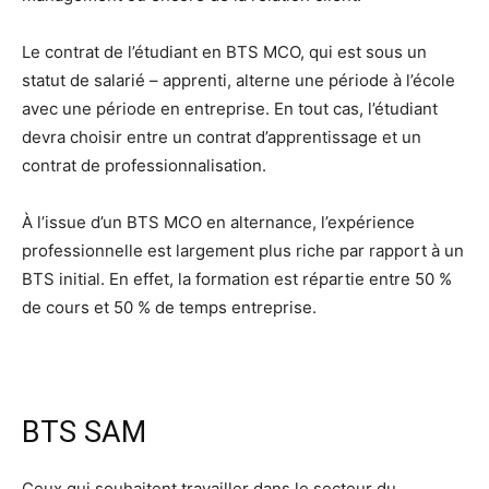
Le contrat de l’étudiant en BTS MCO, qui est sous un
statut de salarié – apprenti, alterne une période à l’école
avec une période en entreprise. En tout cas, l’étudiant
devra choisir entre un contrat d’apprentissage et un
contrat de professionnalisation.
À l’issue d’un BTS MCO en alternance, l’expérience
professionnelle est largement plus riche par rapport à un
BTS initial. En effet, la formation est répartie entre 50 %
de cours et 50 % de temps entreprise.
BTS SAM
Ceux qui souhaitent travailler dans le secteur du