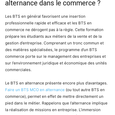
alternance dans le commerce ?
Les BTS en général favorisent une insertion
professionnelle rapide et efficace et les BTS en
commerce ne dérogent pas à la règle. Cette formation
prépare les étudiants aux métiers de la vente et de la
gestion d’entreprise. Comprenant un tronc commun et
des matières spécialisées, le programme d’un BTS
commerce porte sur le management des entreprises et
sur l’environnement juridique et économique des unités
commerciales.
Le BTS en alternance présente encore plus d’avantages.
Faire un BTS MCO en alternance
(ou tout autre BTS en
commerce), permet en effet de mettre directement un
pied dans le métier. Rappelons que l’alternance implique
la réalisation de missions en entreprise. L’immersion