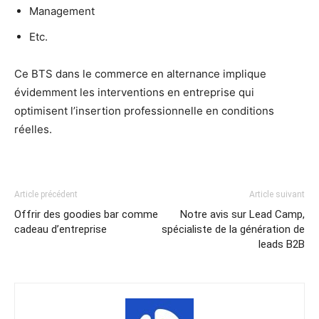
Management
Etc.
Ce BTS dans le commerce en alternance implique
évidemment les interventions en entreprise qui
optimisent l’insertion professionnelle en conditions
réelles.
Article précédent
Article suivant
Offrir des goodies bar comme
Notre avis sur Lead Camp,
cadeau d’entreprise
spécialiste de la génération de
leads B2B