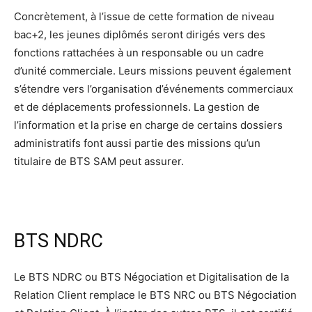
Concrètement, à l’issue de cette formation de niveau
bac+2, les jeunes diplômés seront dirigés vers des
fonctions rattachées à un responsable ou un cadre
d’unité commerciale. Leurs missions peuvent également
s’étendre vers l’organisation d’événements commerciaux
et de déplacements professionnels. La gestion de
l’information et la prise en charge de certains dossiers
administratifs font aussi partie des missions qu’un
titulaire de BTS SAM peut assurer.
BTS NDRC
Le BTS NDRC ou BTS Négociation et Digitalisation de la
Relation Client remplace le BTS NRC ou BTS Négociation