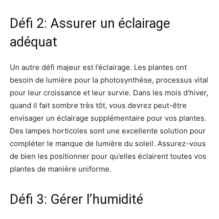
Défi 2: Assurer un éclairage
adéquat
Un autre défi majeur est l’éclairage. Les plantes ont
besoin de lumière pour la photosynthèse, processus vital
pour leur croissance et leur survie. Dans les mois d’hiver,
quand il fait sombre très tôt, vous devrez peut-être
envisager un éclairage supplémentaire pour vos plantes.
Des lampes horticoles sont une excellente solution pour
compléter le manque de lumière du soleil. Assurez-vous
de bien les positionner pour qu’elles éclairent toutes vos
plantes de manière uniforme.
Défi 3: Gérer l’humidité