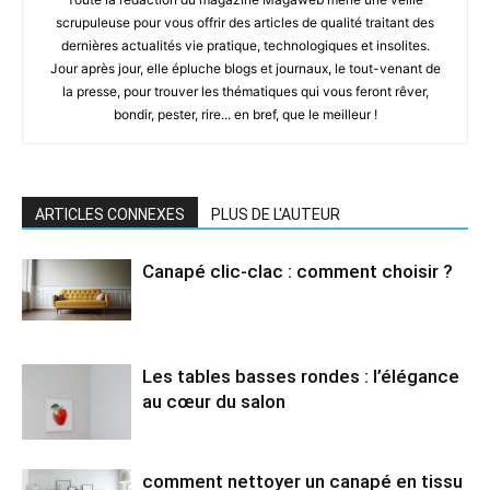
scrupuleuse pour vous offrir des articles de qualité traitant des
dernières actualités vie pratique, technologiques et insolites.
Jour après jour, elle épluche blogs et journaux, le tout-venant de
la presse, pour trouver les thématiques qui vous feront rêver,
bondir, pester, rire... en bref, que le meilleur !
ARTICLES CONNEXES
PLUS DE L'AUTEUR
Canapé clic-clac : comment choisir ?
Les tables basses rondes : l’élégance
au cœur du salon
comment nettoyer un canapé en tissu