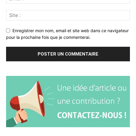
Enregistrer mon nom, email et site web dans ce navigateur
pour la prochaine fois que je commenterai.