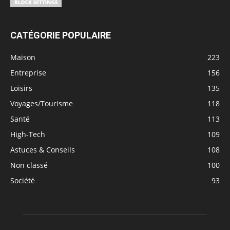
CATÉGORIE POPULAIRE
Maison
223
Entreprise
156
Loisirs
135
Voyages/Tourisme
118
Santé
113
High-Tech
109
Astuces & Conseils
108
Non classé
100
Société
93