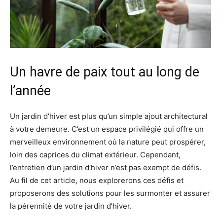
Un havre de paix tout au long de
l’année
Un jardin d’hiver est plus qu’un simple ajout architectural
à votre demeure. C’est un espace privilégié qui offre un
merveilleux environnement où la nature peut prospérer,
loin des caprices du climat extérieur. Cependant,
l’entretien d’un jardin d’hiver n’est pas exempt de défis.
Au fil de cet article, nous explorerons ces défis et
proposerons des solutions pour les surmonter et assurer
la pérennité de votre jardin d’hiver.