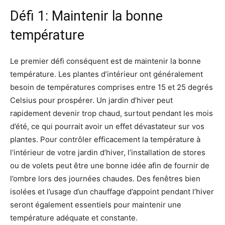
Défi 1: Maintenir la bonne
température
Le premier défi conséquent est de maintenir la bonne
température. Les plantes d’intérieur ont généralement
besoin de températures comprises entre 15 et 25 degrés
Celsius pour prospérer. Un jardin d’hiver peut
rapidement devenir trop chaud, surtout pendant les mois
d’été, ce qui pourrait avoir un effet dévastateur sur vos
plantes. Pour contrôler efficacement la température à
l’intérieur de votre jardin d’hiver, l’installation de stores
ou de volets peut être une bonne idée afin de fournir de
l’ombre lors des journées chaudes. Des fenêtres bien
isolées et l’usage d’un chauffage d’appoint pendant l’hiver
seront également essentiels pour maintenir une
température adéquate et constante.