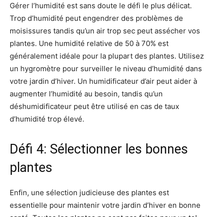
Gérer l’humidité est sans doute le défi le plus délicat.
Trop d’humidité peut engendrer des problèmes de
moisissures tandis qu’un air trop sec peut assécher vos
plantes. Une humidité relative de 50 à 70% est
généralement idéale pour la plupart des plantes. Utilisez
un hygromètre pour surveiller le niveau d’humidité dans
votre jardin d’hiver. Un humidificateur d’air peut aider à
augmenter l’humidité au besoin, tandis qu’un
déshumidificateur peut être utilisé en cas de taux
d’humidité trop élevé.
Défi 4: Sélectionner les bonnes
plantes
Enfin, une sélection judicieuse des plantes est
essentielle pour maintenir votre jardin d’hiver en bonne