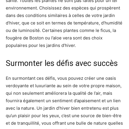
santé. Toutes les plantes ne sont pas faites pour un tel
environnement. Choisissez des espèces qui prospèrent
dans des conditions similaires à celles de votre jardin
d’hiver, que ce soit en termes de température, d’humidité
ou de luminosité. Certaines plantes comme le ficus, la
fougère de Boston ou l’aloe vera sont des choix
populaires pour les jardins d’hiver.
Surmonter les défis avec succès
En surmontant ces défis, vous pouvez créer une oasis
verdoyante et luxuriante au sein de votre propre maison,
qui non seulement améliorera la qualité de l’air, mais
fournira également un sentiment d’apaisement et un lien
avec la nature. Un jardin d’hiver bien entretenu est plus
qu’un plaisir pour les yeux, c’est une source de bien-être
et de tranquillité, vous offrant une bulle de nature quelles