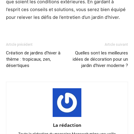
que soient les conditions extérieures. En gardant à
l’esprit ces conseils et solutions, vous serez bien équipé
pour relever les défis de l’entretien d’un jardin d’hiver.
Article précédent
Article suivant
Création de jardins d’hiver à
Quelles sont les meilleures
thème : tropicaux, zen,
idées de décoration pour un
désertiques
jardin d’hiver moderne ?
La rédaction
Toute la rédaction du magazine Magaweb mène une veille