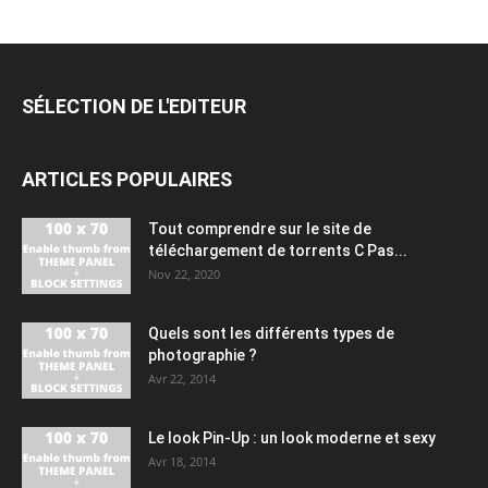
SÉLECTION DE L'EDITEUR
ARTICLES POPULAIRES
Tout comprendre sur le site de
téléchargement de torrents C Pas...
Nov 22, 2020
Quels sont les différents types de
photographie ?
Avr 22, 2014
Le look Pin-Up : un look moderne et sexy
Avr 18, 2014