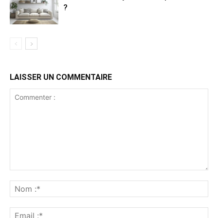
?
LAISSER UN COMMENTAIRE