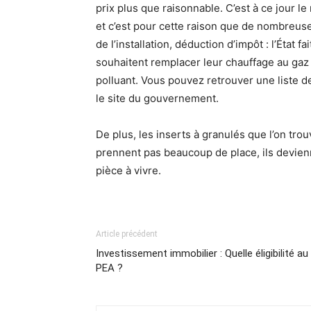
prix plus que raisonnable. C’est à ce jour 
et c’est pour cette raison que de nombreuse
de l’installation, déduction d’impôt : l’État
souhaitent remplacer leur chauffage au gaz
polluant. Vous pouvez retrouver une liste d
le site du gouvernement.
De plus, les inserts à granulés que l’on tr
prennent pas beaucoup de place, ils devie
pièce à vivre.
Article précédent
Investissement immobilier : Quelle éligibilité au
PEA ?