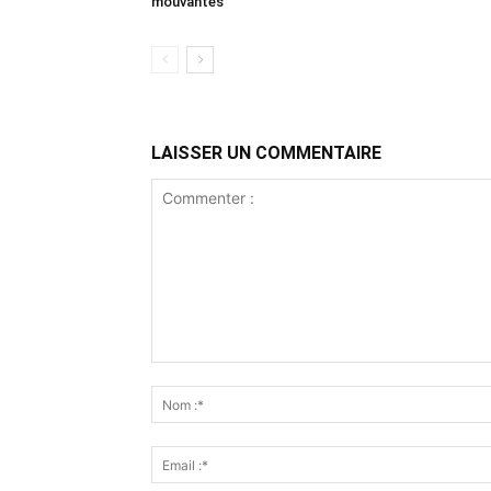
mouvantes
LAISSER UN COMMENTAIRE