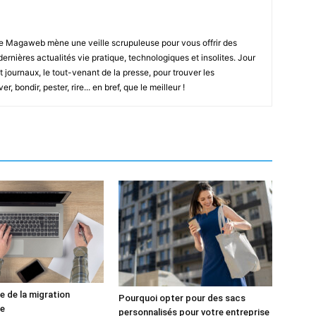
e Magaweb mène une veille scrupuleuse pour vous offrir des
 dernières actualités vie pratique, technologiques et insolites. Jour
t journaux, le tout-venant de la presse, pour trouver les
, bondir, pester, rire... en bref, que le meilleur !
e de la migration
Pourquoi opter pour des sacs
ue
personnalisés pour votre entreprise