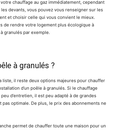
r votre chauffage au gaz immédiatement, cependant
t les devants, vous pouvez vous renseigner sur les
t et choisir celle qui vous convient le mieux.
urs de rendre votre logement plus écologique à
 à granulés par exemple.
êle à granulés ?
 la liste, il reste deux options majeures pour chauffer
nstallation d’un poêle à granulés. Si le chauffage
 peu d’entretien, il est peu adapté à de grandes
est pas optimale. De plus, le prix des abonnements ne
evanche permet de chauffer toute une maison pour un