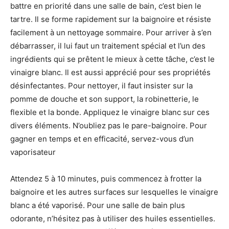
battre en priorité dans une salle de bain, c’est bien le
tartre. Il se forme rapidement sur la baignoire et résiste
facilement à un nettoyage sommaire. Pour arriver à s’en
débarrasser, il lui faut un traitement spécial et l’un des
ingrédients qui se prêtent le mieux à cette tâche, c’est le
vinaigre blanc. Il est aussi apprécié pour ses propriétés
désinfectantes. Pour nettoyer, il faut insister sur la
pomme de douche et son support, la robinetterie, le
flexible et la bonde. Appliquez le vinaigre blanc sur ces
divers éléments. N’oubliez pas le pare-baignoire. Pour
gagner en temps et en efficacité, servez-vous d’un
vaporisateur
Attendez 5 à 10 minutes, puis commencez à frotter la
baignoire et les autres surfaces sur lesquelles le vinaigre
blanc a été vaporisé. Pour une salle de bain plus
odorante, n’hésitez pas à utiliser des huiles essentielles.