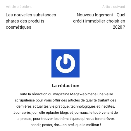
Article précédent
Article suivant
Les nouvelles substances
Nouveau logement : Quel
phares des produits
crédit immobilier choisir en
cosmétiques
2020 ?
La rédaction
Toute la rédaction du magazine Magaweb mène une veille
scrupuleuse pour vous offrir des articles de qualité traitant des
dernières actualités vie pratique, technologiques et insolites.
Jour après jour, elle épluche blogs et journaux, le tout-venant de
la presse, pour trouver les thématiques qui vous feront rêver,
bondir, pester, rire... en bref, que le meilleur !