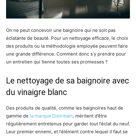
On ne peut concevoir une baignoire qui ne soit pas
éclatante de beauté. Pour un nettoyage efficace, le choix
des produits ou la méthodologie employée peuvent faire
une grande différence. Comment donc s’y prendre pour
un entretien qui tienne toutes ses promesses ?
Le nettoyage de sa baignoire avec
du vinaigre blanc
Des produits de qualité, comme les baignoires haut de
gamme de
la marque Distribain
, méritent d’être
régulièrement entretenus pour garder tout l’éclat du neuf.
Leur premier ennemi, et l’élément contre lequel il faut se