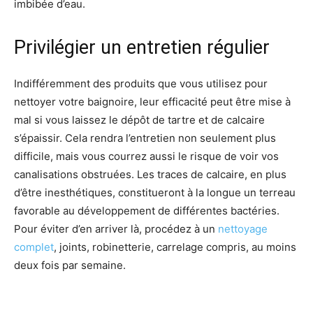
imbibée d’eau.
Privilégier un entretien régulier
Indifféremment des produits que vous utilisez pour
nettoyer votre baignoire, leur efficacité peut être mise à
mal si vous laissez le dépôt de tartre et de calcaire
s’épaissir. Cela rendra l’entretien non seulement plus
difficile, mais vous courrez aussi le risque de voir vos
canalisations obstruées. Les traces de calcaire, en plus
d’être inesthétiques, constitueront à la longue un terreau
favorable au développement de différentes bactéries.
Pour éviter d’en arriver là, procédez à un
nettoyage
complet
, joints, robinetterie, carrelage compris, au moins
deux fois par semaine.