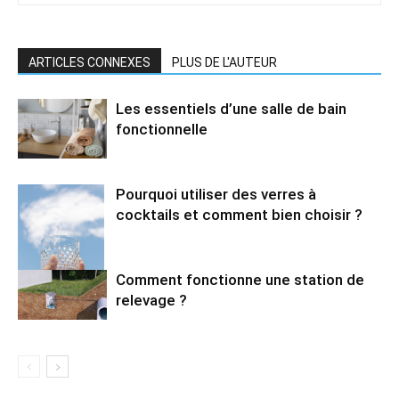
ARTICLES CONNEXES
PLUS DE L'AUTEUR
Les essentiels d’une salle de bain
fonctionnelle
Pourquoi utiliser des verres à
cocktails et comment bien choisir ?
Comment fonctionne une station de
relevage ?