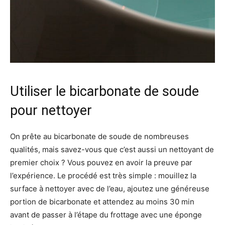
Utiliser le bicarbonate de soude
pour nettoyer
On prête au bicarbonate de soude de nombreuses
qualités, mais savez-vous que c’est aussi un nettoyant de
premier choix ? Vous pouvez en avoir la preuve par
l’expérience. Le procédé est très simple : mouillez la
surface à nettoyer avec de l’eau, ajoutez une généreuse
portion de bicarbonate et attendez au moins 30 min
avant de passer à l’étape du frottage avec une éponge