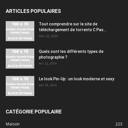
ARTICLES POPULAIRES
Tout comprendre sur le site de
téléchargement de torrents C Pas...
Nov 22, 2020
Quels sont les différents types de
photographie ?
Avr 22, 2014
Le look Pin-Up : un look moderne et sexy
Avr 18, 2014
CATÉGORIE POPULAIRE
Maison
223