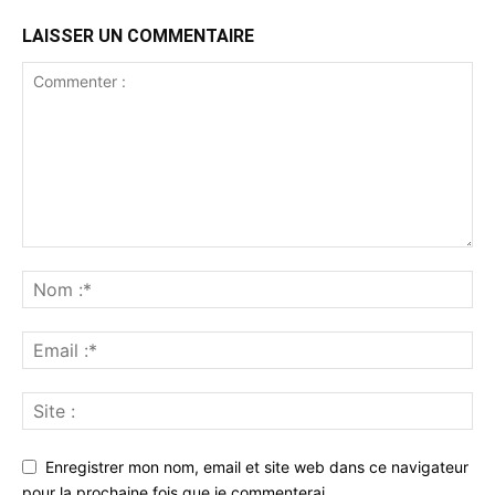
LAISSER UN COMMENTAIRE
Enregistrer mon nom, email et site web dans ce navigateur
pour la prochaine fois que je commenterai.