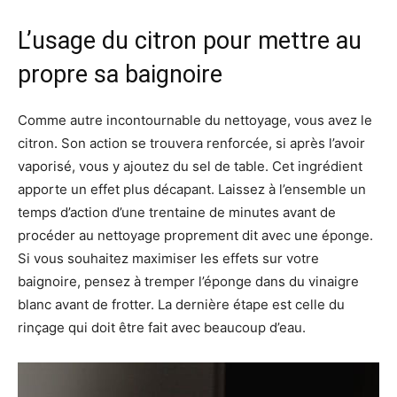
L’usage du citron pour mettre au
propre sa baignoire
Comme autre incontournable du nettoyage, vous avez le
citron. Son action se trouvera renforcée, si après l’avoir
vaporisé, vous y ajoutez du sel de table. Cet ingrédient
apporte un effet plus décapant. Laissez à l’ensemble un
temps d’action d’une trentaine de minutes avant de
procéder au nettoyage proprement dit avec une éponge.
Si vous souhaitez maximiser les effets sur votre
baignoire, pensez à tremper l’éponge dans du vinaigre
blanc avant de frotter. La dernière étape est celle du
rinçage qui doit être fait avec beaucoup d’eau.