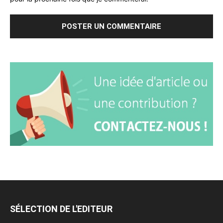
SÉLECTION DE L'EDITEUR