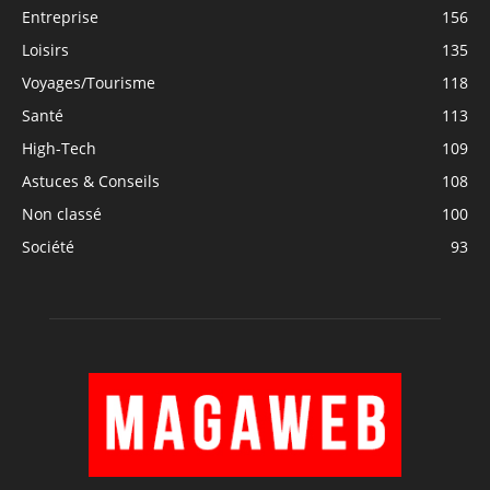
Entreprise
156
Loisirs
135
Voyages/Tourisme
118
Santé
113
High-Tech
109
Astuces & Conseils
108
Non classé
100
Société
93