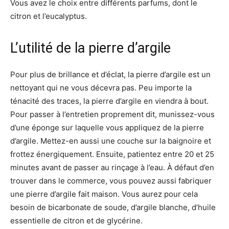
Vous avez le choix entre différents parfums, dont le
citron et l’eucalyptus.
L’utilité de la pierre d’argile
Pour plus de brillance et d’éclat, la pierre d’argile est un
nettoyant qui ne vous décevra pas. Peu importe la
ténacité des traces, la pierre d’argile en viendra à bout.
Pour passer à l’entretien proprement dit, munissez-vous
d’une éponge sur laquelle vous appliquez de la pierre
d’argile. Mettez-en aussi une couche sur la baignoire et
frottez énergiquement. Ensuite, patientez entre 20 et 25
minutes avant de passer au rinçage à l’eau. À défaut d’en
trouver dans le commerce, vous pouvez aussi fabriquer
une pierre d’argile fait maison. Vous aurez pour cela
besoin de bicarbonate de soude, d’argile blanche, d’huile
essentielle de citron et de glycérine.